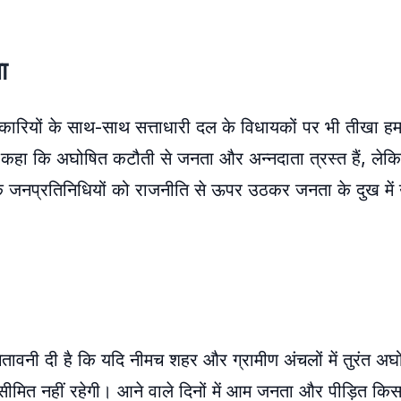
ा
अधिकारियों के साथ-साथ सत्ताधारी दल के विधायकों पर भी तीखा 
ुए कहा कि अघोषित कटौती से जनता और अन्नदाता त्रस्त हैं, लेकिन
कहा कि जनप्रतिनिधियों को राजनीति से ऊपर उठकर जनता के दुख मे
ट चेतावनी दी है कि यदि नीमच शहर और ग्रामीण अंचलों में तुरंत अघो
क सीमित नहीं रहेगी। आने वाले दिनों में आम जनता और पीड़ित कि