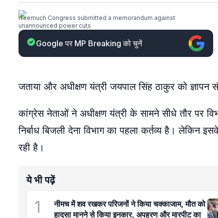
Neemuch Congress submitted a memorandum against
unannounced power cuts
Google पर MP Breaking को चुनें
जताया और अधीक्षण यंत्री जयपाल सिंह ठाकुर को ज्ञापन 
कांग्रेस नेताओं ने अधीक्षण यंत्री के सामने सीधे तौर पर 
निर्बाध बिजली देना विभाग का पहला कर्तव्य है। लेकिन इस
रही है।
ये भी पढ़ें
1
नीमच में शव रखकर परिजनों ने किया चक्काजाम, मौत को
हादसा मानने से किया इनकार, अपहरण और मारपीट का