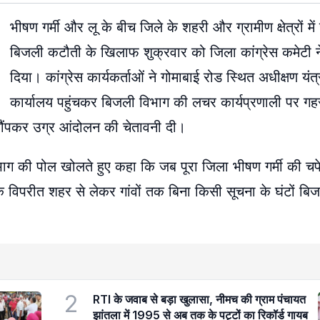
भीषण गर्मी और लू के बीच जिले के शहरी और ग्रामीण क्षेत्रों म
बिजली कटौती के खिलाफ शुक्रवार को जिला कांग्रेस कमेटी ने
दिया। कांग्रेस कार्यकर्ताओं ने गोमाबाई रोड स्थित अधीक्षण यंत
कार्यालय पहुंचकर बिजली विभाग की लचर कार्यप्रणाली पर ग
सौंपकर उग्र आंदोलन की चेतावनी दी।
विभाग की पोल खोलते हुए कहा कि जब पूरा जिला भीषण गर्मी की चपेट
के विपरीत शहर से लेकर गांवों तक बिना किसी सूचना के घंटों बि
2
RTI के जवाब से बड़ा खुलासा, नीमच की ग्राम पंचायत
झांतला में 1995 से अब तक के पट्टों का रिकॉर्ड गायब