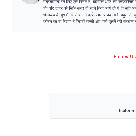
पत्रकारिता मेरे लिए एक मिशन है, हालाँकि आज की पत्रकारिता ना ब
कि यदि खबर को सिर्फ खबर ही रहने दिया जाये तो ये ही सही अर्थो
भौतिकवादी युग में मेरे जीवन में कई उतार चढ़ाव आये, बहुत सी चु
जीवन का वो हिस्सा है जिसमें सच्ची और सही ख़बरें मेरी पहचान हैं 
Follow Us 
Editorial