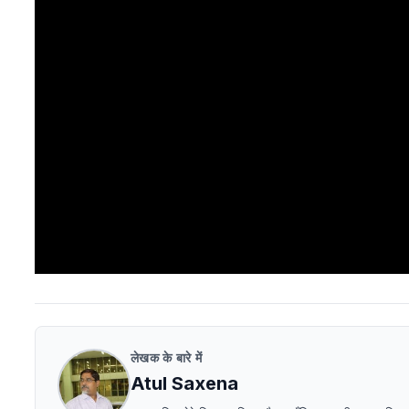
लेखक के बारे में
Atul Saxena