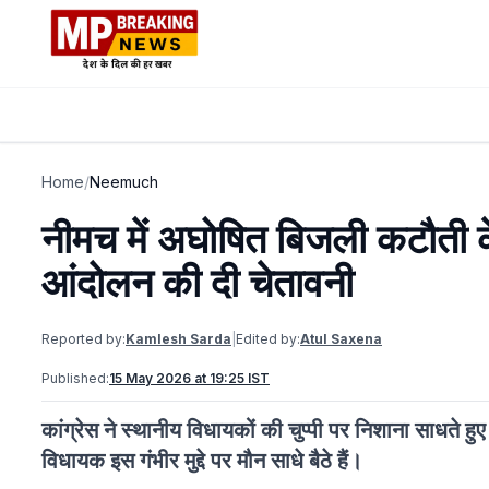
Home
/
Neemuch
नीमच में अघोषित बिजली कटौती क
आंदोलन की दी चेतावनी
Reported by:
Kamlesh Sarda
|
Edited by:
Atul Saxena
Published:
15 May 2026 at 19:25 IST
कांग्रेस ने स्थानीय विधायकों की चुप्पी पर निशाना साधते ह
विधायक इस गंभीर मुद्दे पर मौन साधे बैठे हैं।