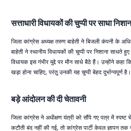
सत्ताधारी विधायकों की चुप्पी पर साधा निशान
जिला कांग्रेस अध्यक्ष तरुण बाहेती ने बिजली कंपनी के 
बाहेती ने स्थानीय विधायकों की चुप्पी पर निशाना साधते ह
विधायक इस गंभीर मुद्दे पर मौन साधे बैठे हैं। उन्होंने 
खड़ा होना चाहिए, परंतु उनकी यह चुप्पी बेहद दुर्भाग्यपूर्ण है।
बड़े आंदोलन की दी चेतावनी
जिला कांग्रेस ने अधीक्षण यंत्री को सौंपे गए पत्र में स्पष्
कटौती बंद नहीं की गई, तो कांग्रेस पार्टी केवल ज्ञापन त