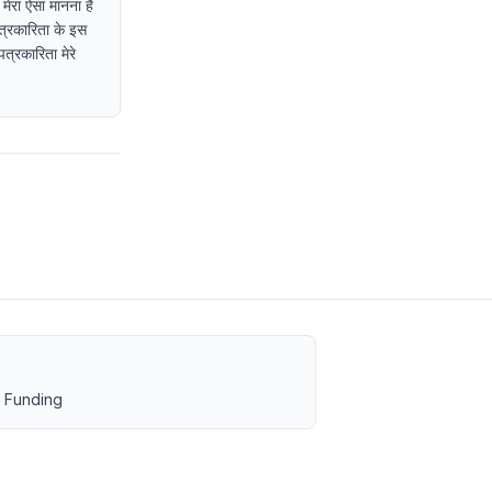
 मेरा ऐसा मानना है
पत्रकारिता के इस
त्रकारिता मेरे
 Funding