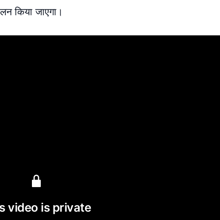
ोलन किया जाएगा।