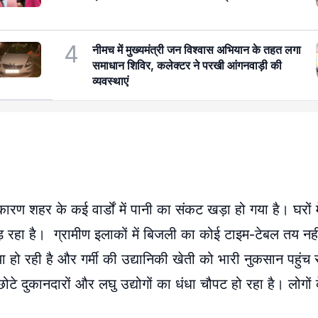
4
नीमच में मुख्यमंत्री जन विश्वास अभियान के तहत लगा
समाधान शिविर, कलेक्टर ने परखी आंगनवाड़ी की
व्यवस्थाएं
शहर के कई वार्डों में पानी का संकट खड़ा हो गया है। घरों में ब
पड़ रहा है। ग्रामीण इलाकों में बिजली का कोई टाइम-टेबल तय नही
या हो रही है और गर्मी की उद्यानिकी खेती को भारी नुकसान पहुंच
छोटे दुकानदारों और लघु उद्योगों का धंधा चौपट हो रहा है। लोगों