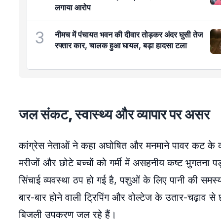
लगाया आरोप
3
नीमच में पंचायत भवन की दीवार तोड़कर अंदर घुसी तेज
रफ्तार कार, चालक हुआ घायल, बड़ा हादसा टला
जल संकट, स्वास्थ्य और व्यापार पर असर
कांग्रेस नेताओं ने कहा अघोषित और मनमाने पावर कट के कारण 
मरीजों और छोटे बच्चों को गर्मी में असहनीय कष्ट भुगतना 
सिंचाई व्यवस्था ठप हो गई है, पशुओं के लिए पानी की समस्
बार-बार होने वाली ट्रिपिंग और वोल्टेज के उतार-चढ़ाव से 
बिजली उपकरण जल रहे हैं।