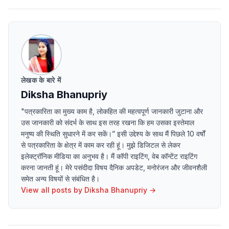
लेखक के बारे में
Diksha Bhanupriy
"पत्रकारिता का मुख्य काम है, लोकहित की महत्वपूर्ण जानकारी जुटाना और
उस जानकारी को संदर्भ के साथ इस तरह रखना कि हम उसका इस्तेमाल
मनुष्य की स्थिति सुधारने में कर सकें।” इसी उद्देश्य के साथ मैं पिछले 10 वर्षों
से पत्रकारिता के क्षेत्र में काम कर रही हूं। मुझे डिजिटल से लेकर
इलेक्ट्रॉनिक मीडिया का अनुभव है। मैं कॉपी राइटिंग, वेब कॉन्टेंट राइटिंग
करना जानती हूं। मेरे पसंदीदा विषय दैनिक अपडेट, मनोरंजन और जीवनशैली
समेत अन्य विषयों से संबंधित है।
View all posts by
Diksha Bhanupriy
→