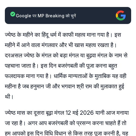
Google पर MP Breaking को चुनें
ज्येष्ठ के महीने का हिंदू धर्म में काफी महत्व माना गया है। इस
महीने में आने वाला मंगलवार और भी खास महत्व रखता है।
दरअसल ज्येष्ठ के मंगल को बड़ा मंगल या बुढ़वा मंगल के नाम से
पहचाना जाता है। इस दिन बजरंगबली की पूजा करना बहुत
फलदायक माना गया है। धार्मिक मान्यताओं के मुताबिक यह वही
महीना है जब हनुमान जी और भगवान श्री राम की मुलाकात हुई
थी।
ज्येष्ठ मास का दूसरा बूढ़ा मंगल 12 मई 2026 यानी आज मनाया
जा रहा है। अगर आप बजरंगबली को प्रसन्न करना चाहते हैं तो
हम आपको इस दिन विधि विधान से किस तरह पूजा करनी है, यह