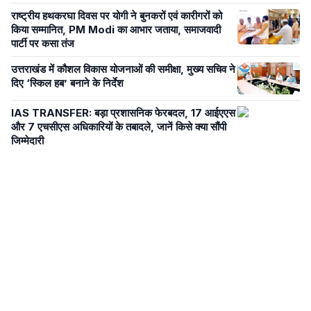
राष्ट्रीय हथकरघा दिवस पर योगी ने बुनकरों एवं कारीगरों को
किया सम्मानित, PM Modi का आभार जताया, समाजवादी
पार्टी पर कसा तंज
उत्तराखंड में कौशल विकास योजनाओं की समीक्षा, मुख्य सचिव ने
दिए ‘स्किल हब’ बनाने के निर्देश
IAS TRANSFER: बड़ा प्रशासनिक फेरबदल, 17 आईएएस
और 7 एचसीएस अधिकारियों के तबादले, जानें किसे क्या सौंपी
जिम्मेदारी