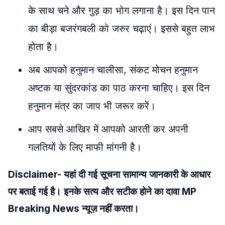
के साथ चने और गुड़ का भोग लगाना है। इस दिन पान
का बीड़ा बजरंगबली को जरुर चढ़ाएं। इससे बहुत लाभ
होता है।
अब आपको हनुमान चालीसा, संकट मोचन हनुमान
अष्टक या सुंदरकांड का पाठ करना चाहिए। इस दिन
हनुमान मंत्र का जाप भी जरूर करें।
आप सबसे आखिर में आपको आरती कर अपनी
गलतियों के लिए माफी मांगनी है।
Disclaimer- यहां दी गई सूचना सामान्य जानकारी के आधार
पर बताई गई है। इनके सत्य और सटीक होने का दावा MP
Breaking News न्यूज़ नहीं करता।