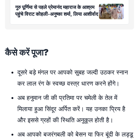
गुरु पूर्णिमा से पहले प्रेमानंद महाराज के आश्रम
पहुंचे विराट कोहली-अनुष्का शर्मा, लिया आशीर्वाद
कैसे करें पूजा?
दूसरे बड़े मंगल पर आपको सुबह जल्दी उठकर स्नान
कर लाल रंग के स्वच्छ वस्त्र धारण करने होंगे।
अब हनुमान जी की प्रतिमा पर चमेली के तेल में
मिलाया हुआ सिंदूर अर्पित करें। यह उनका प्रिय है
और इससे ग्रहों की स्थिति अनुकूल होती है।
अब आपको बजरंगबली को बेसन या फिर बूंदी के लड्डू