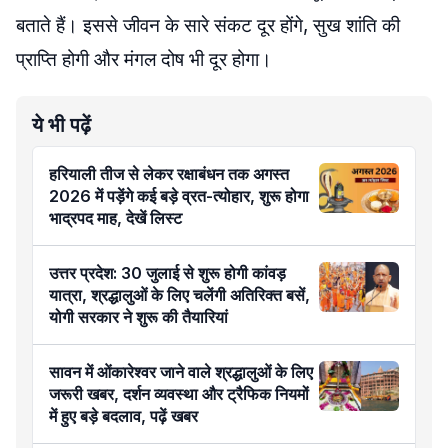
बताते हैं। इससे जीवन के सारे संकट दूर होंगे, सुख शांति की
प्राप्ति होगी और मंगल दोष भी दूर होगा।
ये भी पढ़ें
हरियाली तीज से लेकर रक्षाबंधन तक अगस्त
2026 में पड़ेंगे कई बड़े व्रत-त्योहार, शुरू होगा
भाद्रपद माह, देखें लिस्ट
उत्तर प्रदेश: 30 जुलाई से शुरू होगी कांवड़
यात्रा, श्रद्धालुओं के लिए चलेंगी अतिरिक्त बसें,
योगी सरकार ने शुरू की तैयारियां
सावन में ओंकारेश्वर जाने वाले श्रद्धालुओं के लिए
जरूरी खबर, दर्शन व्यवस्था और ट्रैफिक नियमों
में हुए बड़े बदलाव, पढ़ें खबर