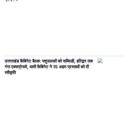
उत्तराखंड कैबिनेट बैठक: पशुपालकों को सब्सिडी, हरिद्वार तक
गंगा एक्सप्रेसवे, धामी कैबिनेट ने 15 अहम प्रस्तावों को दी
स्वीकृति