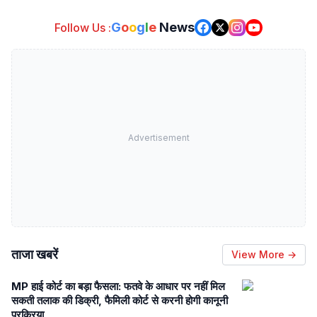
G
o
o
g
l
e
News
Follow Us :
Advertisement
ताजा खबरें
View More →
MP हाई कोर्ट का बड़ा फैसला: फतवे के आधार पर नहीं मिल
सकती तलाक की डिक्री, फैमिली कोर्ट से करनी होगी कानूनी
प्रक्रिया