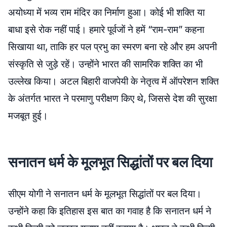
अयोध्या में भव्य राम मंदिर का निर्माण हुआ। कोई भी शक्ति या
बाधा इसे रोक नहीं पाई। हमारे पूर्वजों ने हमें “राम-राम” कहना
सिखाया था, ताकि हर पल प्रभु का स्मरण बना रहे और हम अपनी
संस्कृति से जुड़े रहें। उन्होंने भारत की सामरिक शक्ति का भी
उल्लेख किया। अटल बिहारी वाजपेयी के नेतृत्व में ऑपरेशन शक्ति
के अंतर्गत भारत ने परमाणु परीक्षण किए थे, जिससे देश की सुरक्षा
मजबूत हुई।
सनातन धर्म के मूलभूत सिद्धांतों पर बल दिया
सीएम योगी ने सनातन धर्म के मूलभूत सिद्धांतों पर बल दिया।
उन्होंने कहा कि इतिहास इस बात का गवाह है कि सनातन धर्म ने