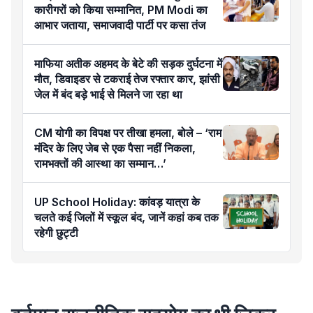
कारीगरों को किया सम्मानित, PM Modi का
आभार जताया, समाजवादी पार्टी पर कसा तंज
माफिया अतीक अहमद के बेटे की सड़क दुर्घटना में
मौत, डिवाइडर से टकराई तेज रफ्तार कार, झांसी
जेल में बंद बड़े भाई से मिलने जा रहा था
CM योगी का विपक्ष पर तीखा हमला, बोले – ‘राम
मंदिर के लिए जेब से एक पैसा नहीं निकला,
रामभक्तों की आस्था का सम्मान…’
UP School Holiday: कांवड़ यात्रा के
चलते कई जिलों में स्कूल बंद, जानें कहां कब तक
रहेगी छुट्टी