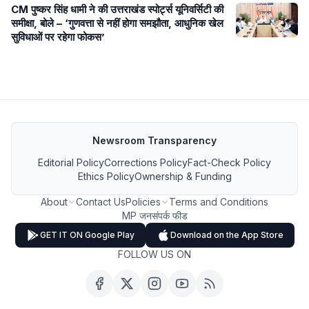
CM पुष्कर सिंह धामी ने की उत्तराखंड स्पोर्ट्स यूनिवर्सिटी की
समीक्षा, बोले – ‘गुणवत्ता से नहीं होगा समझौता, आधुनिक खेल
सुविधाओं पर रहेगा फोकस’
Newsroom Transparency
Editorial Policy
Corrections Policy
Fact-Check Policy
Ethics Policy
Ownership & Funding
About
Contact Us
Policies
Terms and Conditions
MP जनसंपर्क फीड
GET IT ON Google Play
Download on the App Store
FOLLOW US ON