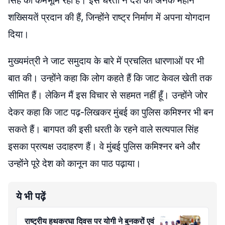
सिंह की कर्मभूमि रही है। इस धरती ने देश को अनेक महान
शख्सियतें प्रदान की हैं, जिन्होंने राष्ट्र निर्माण में अपना योगदान
दिया।
मुख्यमंत्री ने जाट समुदाय के बारे में प्रचलित धारणाओं पर भी
बात की। उन्होंने कहा कि लोग कहते हैं कि जाट केवल खेती तक
सीमित हैं। लेकिन मैं इस विचार से सहमत नहीं हूँ। उन्होंने जोर
देकर कहा कि जाट पढ़-लिखकर मुंबई का पुलिस कमिश्नर भी बन
सकते हैं। बागपत की इसी धरती के रहने वाले सत्यपाल सिंह
इसका प्रत्यक्ष उदाहरण हैं। वे मुंबई पुलिस कमिश्नर बने और
उन्होंने पूरे देश को कानून का पाठ पढ़ाया।
ये भी पढ़ें
राष्ट्रीय हथकरघा दिवस पर योगी ने बुनकरों एवं