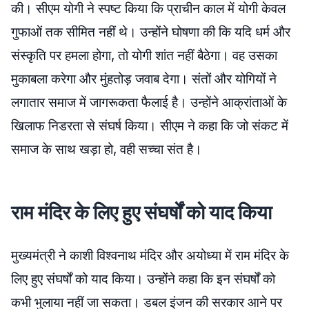
की। सीएम योगी ने स्पष्ट किया कि प्राचीन काल में योगी केवल
गुफाओं तक सीमित नहीं थे। उन्होंने घोषणा की कि यदि धर्म और
संस्कृति पर हमला होगा, तो योगी शांत नहीं बैठेगा। वह उसका
मुकाबला करेगा और मुंहतोड़ जवाब देगा। संतों और योगियों ने
लगातार समाज में जागरूकता फैलाई है। उन्होंने आक्रांताओं के
खिलाफ निडरता से संघर्ष किया। सीएम ने कहा कि जो संकट में
समाज के साथ खड़ा हो, वही सच्चा संत है।
राम मंदिर के लिए हुए संघर्षों को याद किया
मुख्यमंत्री ने काशी विश्वनाथ मंदिर और अयोध्या में राम मंदिर के
लिए हुए संघर्षों को याद किया। उन्होंने कहा कि इन संघर्षों को
कभी भुलाया नहीं जा सकता। डबल इंजन की सरकार आने पर