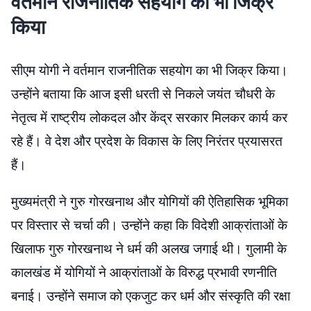
वर्तमान राजनीतिक सहयोग का भी जिक्र
किया
सीएम योगी ने वर्तमान राजनीतिक सहयोग का भी जिक्र किया।
उन्होंने बताया कि आज इसी धरती से निकले जयंत चौधरी के
नेतृत्व में राष्ट्रीय लोकदल और केंद्र सरकार मिलकर कार्य कर
रहे हैं। वे देश और प्रदेश के विकास के लिए निरंतर प्रयासरत
हैं।
मुख्यमंत्री ने गुरु गोरखनाथ और योगियों की ऐतिहासिक भूमिका
पर विस्तार से चर्चा की। उन्होंने कहा कि विदेशी आक्रांताओं के
खिलाफ गुरु गोरखनाथ ने धर्म की अलख जगाई थी। गुलामी के
कालखंड में योगियों ने आक्रांताओं के विरुद्ध प्रभावी रणनीति
बनाई। उन्होंने समाज को एकजुट कर धर्म और संस्कृति की रक्षा