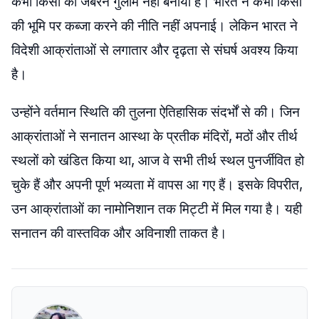
कभी किसी को जबरन गुलाम नहीं बनाया है। भारत ने कभी किसी
की भूमि पर कब्जा करने की नीति नहीं अपनाई। लेकिन भारत ने
विदेशी आक्रांताओं से लगातार और दृढ़ता से संघर्ष अवश्य किया
है।
उन्होंने वर्तमान स्थिति की तुलना ऐतिहासिक संदर्भों से की। जिन
आक्रांताओं ने सनातन आस्था के प्रतीक मंदिरों, मठों और तीर्थ
स्थलों को खंडित किया था, आज वे सभी तीर्थ स्थल पुनर्जीवित हो
चुके हैं और अपनी पूर्ण भव्यता में वापस आ गए हैं। इसके विपरीत,
उन आक्रांताओं का नामोनिशान तक मिट्टी में मिल गया है। यही
सनातन की वास्तविक और अविनाशी ताकत है।