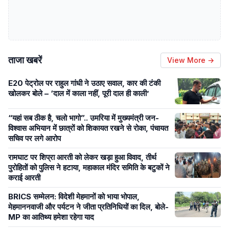
ताजा खबरें
View More →
E20 पेट्रोल पर राहुल गांधी ने उठाए सवाल, कार की टंकी
खोलकर बोले – ‘दाल में काला नहीं, पूरी दाल ही काली’
“यहां सब ठीक है, चलो भागो”.. उमरिया में मुख्यमंत्री जन-
विश्वास अभियान में छात्रों को शिकायत रखने से रोका, पंचायत
सचिव पर लगे आरोप
रामघाट पर शिप्रा आरती को लेकर खड़ा हुआ विवाद, तीर्थ
पुरोहितों को पुलिस ने हटाया, महाकाल मंदिर समिति के बटुकों ने
कराई आरती
BRICS सम्मेलन: विदेशी मेहमानों को भाया भोपाल,
मेहमाननवाजी और पर्यटन ने जीता प्रतिनिधियों का दिल, बोले-
MP का आतिथ्य हमेशा रहेगा याद