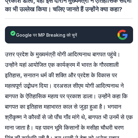
प्रकाश डाला, वहीं इस दौरान मुख्यमंत्री ने ऐतिहासिक संदर्भों
का भी उल्लेख किया। चलिए जानते हैं उन्होंने क्या कहा?
Google पर MP Breaking को चुनें
उत्तर प्रदेश के मुख्यमंत्री योगी आदित्यनाथ बागपत पहुंचे।
उन्होंने यहां आयोजित एक कार्यक्रम में भारत के गौरवशाली
इतिहास, सनातन धर्म की शक्ति और प्रदेश के विकास पर
महत्वपूर्ण उद्बोधन दिया। दरअसल सीएम योगी आदित्यनाथ ने
बागपत के ऐतिहासिक महत्व पर प्रकाश डाला। उन्होंने कहा कि
बागपत का इतिहास महाभारत काल से जुड़ा हुआ है। भगवान
श्रीकृष्ण ने कौरवों से जो पाँच गाँव मांगे थे, बागपत भी उनमें से एक
माना जाता है। यह पावन भूमि किसानों के मसीहा चौधरी चरण