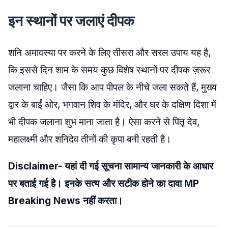
इन स्थानों पर जलाएं दीपक
शनि अमावस्या पर करने के लिए तीसरा और सरल उपाय यह है,
कि इससे दिन शाम के समय कुछ विशेष स्थानों पर दीपक ज़रूर
जलाना चाहिए। जैसा कि आप पीपल के नीचे जला सकते हैं, मुख्य
द्वार के बाईं ओर, भगवान शिव के मंदिर, और घर के दक्षिण दिशा में
भी दीपक जलाना शुभ माना जाता है। ऐसा करने से पितृ देव,
महालक्ष्मी और शनिदेव तीनों की कृपा बनी रहती है।
Disclaimer- यहां दी गई सूचना सामान्य जानकारी के आधार
पर बताई गई है। इनके सत्य और सटीक होने का दावा MP
Breaking News नहीं करता।