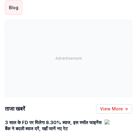
Blog
Advertisement
ताजा खबरें
View More →
3 साल के FD पर मिलेगा 8.30% ब्याज, इस स्मॉल फाइनेंस
बैंक ने बदली ब्याज दरें, यहाँ जानें नए रेट