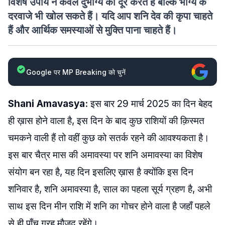
विशेष उपाय न केवल दुर्भाग्य को दूर करते हैं बल्कि भाग्य के
दरवाजे भी खोल सकते हैं। यदि आप शनि देव की कृपा चाहते
हैं और आर्थिक समस्याओं से मुक्ति पाना चाहते हैं।
Google पर MP Breaking को चुनें
Shani Amavasya:
इस बार 29 मार्च 2025 का दिन बेहद
ही ख़ास होने वाला है, इस दिन के बाद कुछ राशियों की क़िस्मत
चमकने वाली हैं तो वहीं कुछ को सतर्क रहने की आवश्यकता है।
इस बार चैत्र मास की अमावस्या पर शनि अमावस्या का विशेष
संयोग बन रहा है, यह दिन इसलिए ख़ास है क्योंकि इस दिन
शनिवार है, शनि अमावस्या है, साल का पहला सूर्य ग्रहण है, अभी
साथ इस दिन मीन राशि में शनि का गोचर होने वाला है जहाँ पहले
से ही पाँच ग्रह मौजूद रहेंगे।