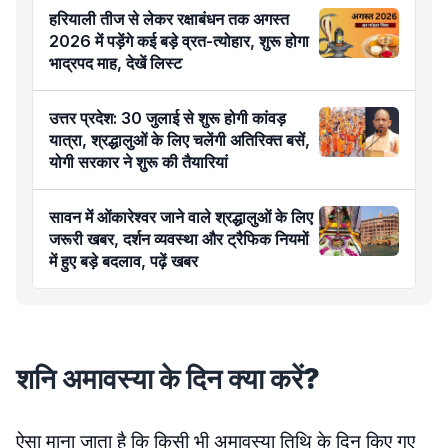
हरियाली तीज से लेकर रक्षाबंधन तक अगस्त
2026 में पड़ेंगे कई बड़े व्रत-त्योहार, शुरू होगा
भाद्रपद माह, देखें लिस्ट
उत्तर प्रदेश: 30 जुलाई से शुरू होगी कांवड़
यात्रा, श्रद्धालुओं के लिए चलेंगी अतिरिक्त बसें,
योगी सरकार ने शुरू की तैयारियां
सावन में ओंकारेश्वर जाने वाले श्रद्धालुओं के लिए
जरूरी खबर, दर्शन व्यवस्था और ट्रैफिक नियमों
में हुए बड़े बदलाव, पढ़ें खबर
शनि अमावस्या के दिन क्या करें?
ऐसा माना जाता है कि किसी भी अमावस्या तिथि के दिन किए गए