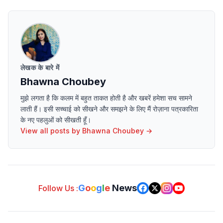
लेखक के बारे में
Bhawna Choubey
मुझे लगता है कि कलम में बहुत ताकत होती है और खबरें हमेशा सच सामने
लाती हैं। इसी सच्चाई को सीखने और समझने के लिए मैं रोज़ाना पत्रकारिता
के नए पहलुओं को सीखती हूँ।
View all posts by
Bhawna Choubey
→
G
o
o
g
l
e
News
Follow Us :