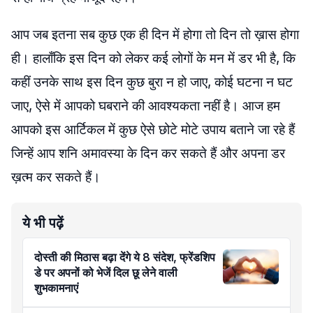
आप जब इतना सब कुछ एक ही दिन में होगा तो दिन तो ख़ास होगा
ही। हालाँकि इस दिन को लेकर कई लोगों के मन में डर भी है, कि
कहीं उनके साथ इस दिन कुछ बुरा न हो जाए, कोई घटना न घट
जाए, ऐसे में आपको घबराने की आवश्यकता नहीं है। आज हम
आपको इस आर्टिकल में कुछ ऐसे छोटे मोटे उपाय बताने जा रहे हैं
जिन्हें आप शनि अमावस्या के दिन कर सकते हैं और अपना डर
ख़त्म कर सकते हैं।
ये भी पढ़ें
दोस्ती की मिठास बढ़ा देंगे ये 8 संदेश, फ्रेंडशिप
डे पर अपनों को भेजें दिल छू लेने वाली
शुभकामनाएं