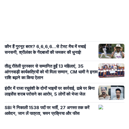
कौन हैं गुरनूर बरार? 6,6,6,6…से टेस्ट मैच में मचाई
सनसनी, श्रीलंका के गेंदबाजों की जमकर की धुनाई!
तीलू रौतेली पुरस्कार से सम्मानित हुईं 13 महिलाएं, 35
आंगनवाड़ी कार्यकत्रियों को भी मिला सम्मान, CM धामी ने इनाम
राशि बढ़ाने का किया ऐलान
इंदौर में राजा रघुवंशी के दोनों भाइयों पर कार्रवाई, ढाबे पर बिना
लाइसेंस शराब परोसने का आरोप, 5 लोगों को भेजा जेल
SBI ने निकाली 1538 पदों पर भर्ती, 27 अगस्त तक करें
आवेदन, जान लें पात्रता, चयन प्रक्रिया और फीस