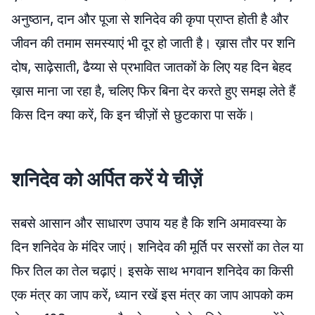
अनुष्ठान, दान और पूजा से शनिदेव की कृपा प्राप्त होती है और
जीवन की तमाम समस्याएं भी दूर हो जाती है। ख़ास तौर पर शनि
दोष, साढ़ेसाती, ढैय्या से प्रभावित जातकों के लिए यह दिन बेहद
ख़ास माना जा रहा है, चलिए फिर बिना देर करते हुए समझ लेते हैं
किस दिन क्या करें, कि इन चीज़ों से छुटकारा पा सकें।
शनिदेव को अर्पित करें ये चीज़ें
सबसे आसान और साधारण उपाय यह है कि शनि अमावस्या के
दिन शनिदेव के मंदिर जाएं। शनिदेव की मूर्ति पर सरसों का तेल या
फिर तिल का तेल चढ़ाएं। इसके साथ भगवान शनिदेव का किसी
एक मंत्र का जाप करें, ध्यान रखें इस मंत्र का जाप आपको कम