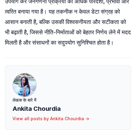
उपयोग कर जनगणना प्रक्रिया को अधिक पारदर्शी, प्रभावी और
त्वरित बनाया गया है। यह तकनीक न केवल डेटा संग्रह को
आसान बनाती है, बल्कि उसकी विश्वसनीयता और सटीकता को
भी बढ़ाती है, जिससे नीति-निर्माताओं को बेहतर निर्णय लेने में मदद
मिलती है और संसाधनों का सदुपयोग सुनिश्चित होता है।
लेखक के बारे में
Ankita Chourdia
View all posts by
Ankita Chourdia
→