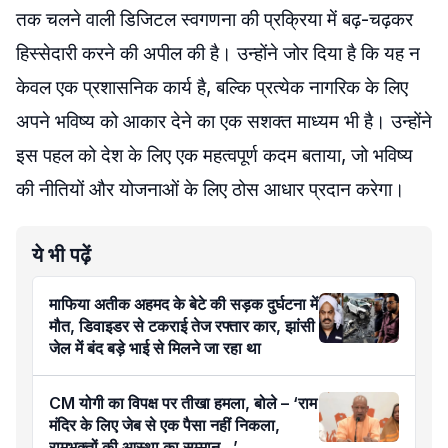
तक चलने वाली डिजिटल स्वगणना की प्रक्रिया में बढ़-चढ़कर
हिस्सेदारी करने की अपील की है। उन्होंने जोर दिया है कि यह न
केवल एक प्रशासनिक कार्य है, बल्कि प्रत्येक नागरिक के लिए
अपने भविष्य को आकार देने का एक सशक्त माध्यम भी है। उन्होंने
इस पहल को देश के लिए एक महत्वपूर्ण कदम बताया, जो भविष्य
की नीतियों और योजनाओं के लिए ठोस आधार प्रदान करेगा।
ये भी पढ़ें
माफिया अतीक अहमद के बेटे की सड़क दुर्घटना में
मौत, डिवाइडर से टकराई तेज रफ्तार कार, झांसी
जेल में बंद बड़े भाई से मिलने जा रहा था
CM योगी का विपक्ष पर तीखा हमला, बोले – ‘राम
मंदिर के लिए जेब से एक पैसा नहीं निकला,
रामभक्तों की आस्था का सम्मान…’