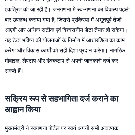
एकत्रित की जा रही हैं। जनगणना में स्व-गणना का विकल्प पहली
बार उपलब्ध कराया गया है, जिससे प्रक्रिया में अभूतपूर्व तेजी
आएगी और अधिक सटीक एवं विश्वसनीय डेटा तैयार हो सकेगा।
यह डेटा भविष्य की योजनाओं के निर्माण में आधारशिला का काम
करेगा और विकास कार्यों को सही दिशा प्रदान करेगा। नागरिक
मोबाइल, लैपटाप और डेस्कटाप से अपनी जानकारी दर्ज कर
सकते हैं।
सक्रिय रूप से सहभागिता दर्ज कराने का
आह्वान किया
मुख्यमंत्री ने स्वगणना पोर्टल पर स्वयं अपनी सभी आवश्यक