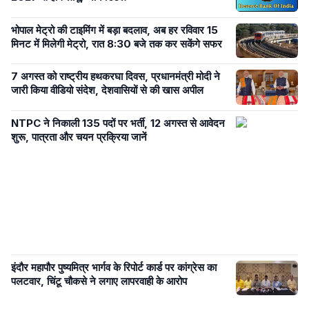
भोपाल मेट्रो की टाइमिंग में बड़ा बदलाव, अब हर रविवार 15
मिनट में मिलेगी मेट्रो, रात 8:30 बजे तक कर सकेंगे सफर
7 अगस्त को राष्ट्रीय हथकरघा दिवस, प्रधानमंत्री मोदी ने
जारी किया वीडियो संदेश, देशवासियों से की खास अपील
NTPC ने निकाली 135 पदों पर भर्ती, 12 अगस्त से आवेदन
शुरू, पात्रता और चयन प्रक्रिया जानें
इंदौर महापौर पुष्यमित्र भार्गव के रिपोर्ट कार्ड पर कांग्रेस का
पलटवार, चिंटू चौकसे ने लगाए लापरवाही के आरोप