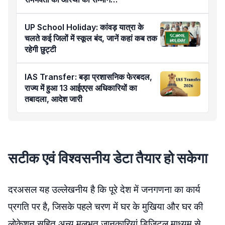
UP School Holiday: कांवड़ यात्रा के
चलते कई जिलों में स्कूल बंद, जानें कहां कब तक
रहेगी छुट्टी
IAS Transfer: बड़ा प्रशासनिक फेरबदल,
राज्य में हुआ 13 आईएएस अधिकारियों का
तबादला, आदेश जारी
सटीक एवं विश्वसनीय डेटा तैयार हो सकेगा
दरअसल यह उल्लेखनीय है कि पूरे देश में जनगणना का कार्य
प्रगति पर है, जिसके पहले चरण में घर के मुखिया और घर की
लोकेशन सहित अन्य मूलभूत जानकारियां डिजिटल माध्यम से