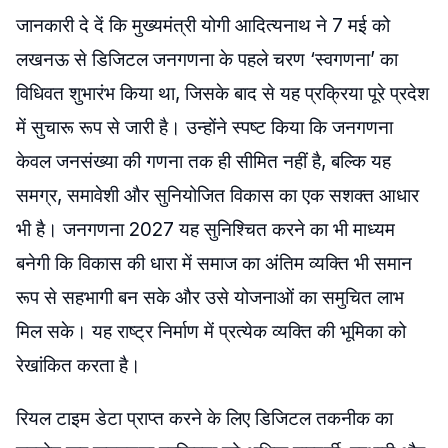
जानकारी दे दें कि मुख्यमंत्री योगी आदित्यनाथ ने 7 मई को
लखनऊ से डिजिटल जनगणना के पहले चरण ‘स्वगणना’ का
विधिवत शुभारंभ किया था, जिसके बाद से यह प्रक्रिया पूरे प्रदेश
में सुचारू रूप से जारी है। उन्होंने स्पष्ट किया कि जनगणना
केवल जनसंख्या की गणना तक ही सीमित नहीं है, बल्कि यह
समग्र, समावेशी और सुनियोजित विकास का एक सशक्त आधार
भी है। जनगणना 2027 यह सुनिश्चित करने का भी माध्यम
बनेगी कि विकास की धारा में समाज का अंतिम व्यक्ति भी समान
रूप से सहभागी बन सके और उसे योजनाओं का समुचित लाभ
मिल सके। यह राष्ट्र निर्माण में प्रत्येक व्यक्ति की भूमिका को
रेखांकित करता है।
रियल टाइम डेटा प्राप्त करने के लिए डिजिटल तकनीक का