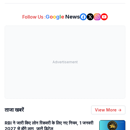
G
o
o
g
l
e
News
Follow Us :
Advertisement
ताजा खबरें
View More →
RBI ने जारी किए लोन रिकवरी के लिए नए नियम, 1 जनवरी
2027 से होंगे लागू, जानें डिटेल