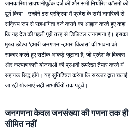
जानकारियां सावधानीपूर्वक दर्ज कीं और सभी निर्धारित कॉलमों को
पूर्ण किया। उन्होंने इस प्रक्रिया में प्रदेश के सभी नागरिकों से
सक्रिय रूप से सहभागिता दर्ज कराने का आह्वान करते हुए कहा
कि यह देश की पहली पूरी तरह से डिजिटल जनगणना है। इसका
मुख्य उद्देश्य ‘हमारी जनगणना-हमारा विकास’ की भावना को
साकार करते हुए सटीक आंकड़े जुटाना है, जो प्रदेश के विकास
और कल्याणकारी योजनाओं की प्रभावी रूपरेखा तैयार करने में
सहायक सिद्ध होंगे। यह सुनिश्चित करेगा कि सरकार द्वारा चलाई
जा रही योजनाएं सही लाभार्थियों तक पहुंचें।
जनगणना केवल जनसंख्या की गणना तक ही
सीमित नहीं