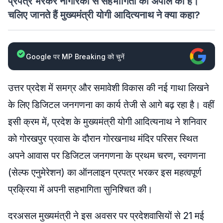
प्रपत्र भरकर नागरिकों से सहभागिता की अपील की है।
चलिए जानते हैं मुख्यमंत्री योगी आदित्यनाथ ने क्या कहा?
Google पर MP Breaking को चुनें
उत्तर प्रदेश में समग्र और समावेशी विकास की नई गाथा लिखने
के लिए डिजिटल जनगणना का कार्य तेजी से आगे बढ़ रहा है। वहीं
इसी क्रम में, प्रदेश के मुख्यमंत्री योगी आदित्यनाथ ने शनिवार
को गोरखपुर प्रवास के दौरान गोरखनाथ मंदिर परिसर स्थित
अपने आवास पर डिजिटल जनगणना के प्रथम चरण, स्वगणना
(सेल्फ एनुमेरेशन) का ऑनलाइन प्रपत्र भरकर इस महत्वपूर्ण
प्रक्रिया में अपनी सहभागिता सुनिश्चित की।
दरअसल मुख्यमंत्री ने इस अवसर पर प्रदेशवासियों से 21 मई