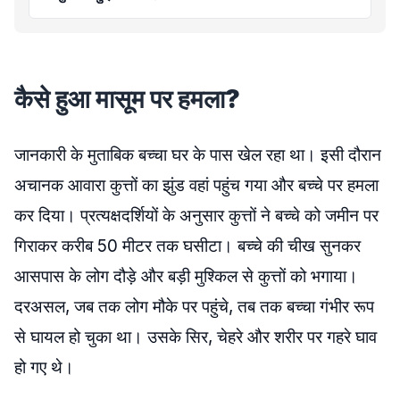
कैसे हुआ मासूम पर हमला?
जानकारी के मुताबिक बच्चा घर के पास खेल रहा था। इसी दौरान
अचानक आवारा कुत्तों का झुंड वहां पहुंच गया और बच्चे पर हमला
कर दिया। प्रत्यक्षदर्शियों के अनुसार कुत्तों ने बच्चे को जमीन पर
गिराकर करीब 50 मीटर तक घसीटा। बच्चे की चीख सुनकर
आसपास के लोग दौड़े और बड़ी मुश्किल से कुत्तों को भगाया।
दरअसल, जब तक लोग मौके पर पहुंचे, तब तक बच्चा गंभीर रूप
से घायल हो चुका था। उसके सिर, चेहरे और शरीर पर गहरे घाव
हो गए थे।