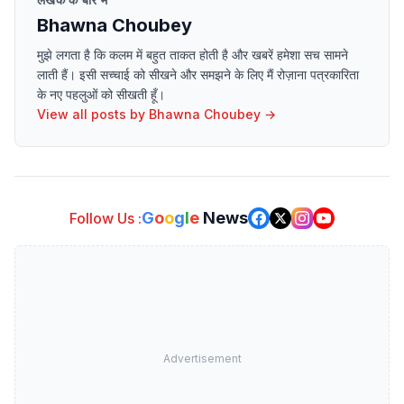
Bhawna Choubey
मुझे लगता है कि कलम में बहुत ताकत होती है और खबरें हमेशा सच सामने
लाती हैं। इसी सच्चाई को सीखने और समझने के लिए मैं रोज़ाना पत्रकारिता
के नए पहलुओं को सीखती हूँ।
View all posts by
Bhawna Choubey
→
G
o
o
g
l
e
News
Follow Us :
Advertisement