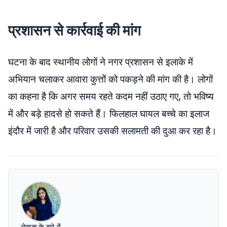
प्रशासन से कार्रवाई की मांग
घटना के बाद स्थानीय लोगों ने नगर प्रशासन से इलाके में
अभियान चलाकर आवारा कुत्तों को पकड़ने की मांग की है। लोगों
का कहना है कि अगर समय रहते कदम नहीं उठाए गए, तो भविष्य
में और बड़े हादसे हो सकते हैं। फिलहाल घायल बच्चे का इलाज
इंदौर में जारी है और परिवार उसकी सलामती की दुआ कर रहा है।
लेखक के बारे में