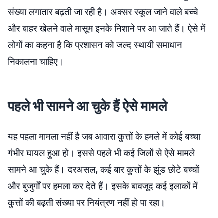
संख्या लगातार बढ़ती जा रही है। अक्सर स्कूल जाने वाले बच्चे
और बाहर खेलने वाले मासूम इनके निशाने पर आ जाते हैं। ऐसे में
लोगों का कहना है कि प्रशासन को जल्द स्थायी समाधान
निकालना चाहिए।
पहले भी सामने आ चुके हैं ऐसे मामले
यह पहला मामला नहीं है जब आवारा कुत्तों के हमले में कोई बच्चा
गंभीर घायल हुआ हो। इससे पहले भी कई जिलों से ऐसे मामले
सामने आ चुके हैं। दरअसल, कई बार कुत्तों के झुंड छोटे बच्चों
और बुजुर्गों पर हमला कर देते हैं। इसके बावजूद कई इलाकों में
कुत्तों की बढ़ती संख्या पर नियंत्रण नहीं हो पा रहा।