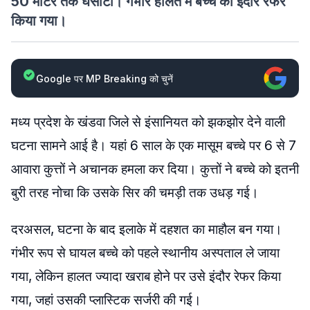
50 मीटर तक घसीटा। गंभीर हालत में बच्चे को इंदौर रेफर
किया गया।
Google पर MP Breaking को चुनें
मध्य प्रदेश के खंडवा जिले से इंसानियत को झकझोर देने वाली
घटना सामने आई है। यहां 6 साल के एक मासूम बच्चे पर 6 से 7
आवारा कुत्तों ने अचानक हमला कर दिया। कुत्तों ने बच्चे को इतनी
बुरी तरह नोचा कि उसके सिर की चमड़ी तक उधड़ गई।
दरअसल, घटना के बाद इलाके में दहशत का माहौल बन गया।
गंभीर रूप से घायल बच्चे को पहले स्थानीय अस्पताल ले जाया
गया, लेकिन हालत ज्यादा खराब होने पर उसे इंदौर रेफर किया
गया, जहां उसकी प्लास्टिक सर्जरी की गई।