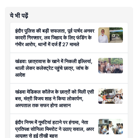
ये भी पढ़ें
इंदौर पुलिस की बड़ी सफलता, पूर्व पार्षद अनवर
कादरी गिरफ्तार, लव जिहाद के लिए फंडिंग के
गंभीर आरोप, थानों में दर्ज हैं 27 मामले
खंडवा: छात्रावास के खाने में निकली इल्लियां,
थाली लेकर कलेक्ट्रेट पहुंचे छात्र, जांच के
आदेश
खंडवा मेडिकल कॉलेज के छात्रों को मिली एसी
बस, मंत्री विजय शाह ने किया लोकार्पण,
अस्पताल तक सफर होगा आसान
इंदौर निगम में गुमटियां हटाने पर हंगामा, नेता
प्रतिपक्ष सोनिला मिमरोट ने उठाए सवाल, अपर
आयुक्त से हुई तीखी बहस