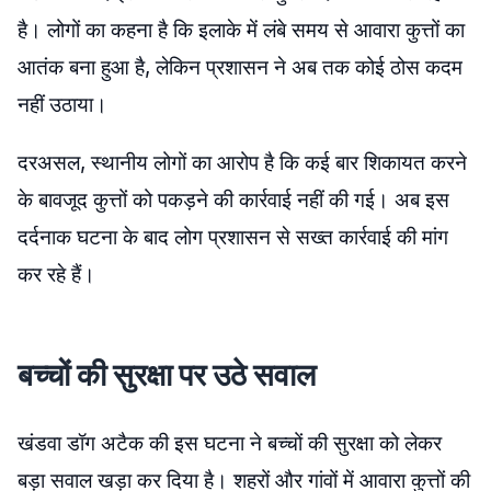
है। लोगों का कहना है कि इलाके में लंबे समय से आवारा कुत्तों का
आतंक बना हुआ है, लेकिन प्रशासन ने अब तक कोई ठोस कदम
नहीं उठाया।
दरअसल, स्थानीय लोगों का आरोप है कि कई बार शिकायत करने
के बावजूद कुत्तों को पकड़ने की कार्रवाई नहीं की गई। अब इस
दर्दनाक घटना के बाद लोग प्रशासन से सख्त कार्रवाई की मांग
कर रहे हैं।
बच्चों की सुरक्षा पर उठे सवाल
खंडवा डॉग अटैक की इस घटना ने बच्चों की सुरक्षा को लेकर
बड़ा सवाल खड़ा कर दिया है। शहरों और गांवों में आवारा कुत्तों की