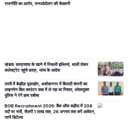
राजनीति का आरोप, जनआंदोलन की चेतावनी
खंडवा: छात्रावास के खाने में निकली इल्लियां, थाली लेकर
कलेक्ट्रेट पहुंचे छात्र, जांच के आदेश
एमपी में बेख़ौफ़ घूसखोर, अशोकनगर में बिजली कंपनी का
लाइनमेन बिल काउंटर कक्ष में ले रहा था रिश्वत, लोकायुक्त
पुलिस ने रंगे हाथ दबोचा
BOB Recruitment 2026: बैंक ऑफ बड़ौदा में 206
पदों पर भर्ती, सैलरी 1 लाख तक, 26 अगस्त तक करें आवेदन,
जानें डिटेल्स