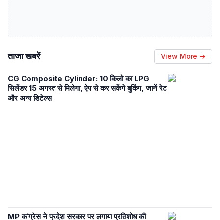
ताजा खबरें
View More →
CG Composite Cylinder: 10 किलो का LPG
सिलेंडर 15 अगस्त से मिलेगा, ऐप से कर सकेंगे बुकिंग, जानें रेट
और अन्य डिटेल्स
MP कांग्रेस ने प्रदेश सरकार पर लगाया प्रतिशोध की