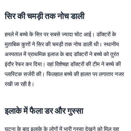
सिर की चमड़ी तक नोच डाली
हमले में बच्चे के सिर पर सबसे ज्यादा चोट आई। डॉक्टरों के
मुताबिक कुत्तों ने सिर की चमड़ी तक नोच डाली थी। स्थानीय
अस्पताल में प्राथमिक इलाज के बाद डॉक्टरों ने बच्चे को तुरंत
इंदौर रेफर कर दिया। वहां विशेषज्ञ डॉक्टरों की टीम ने बच्चे की
प्लास्टिक सर्जरी की। फिलहाल बच्चे की हालत पर लगातार नजर
रखी जा रही है।
इलाके में फैला डर और गुस्सा
घटना के बाद इलाके के लोगों में भारी गुस्सा देखने को मिल रहा