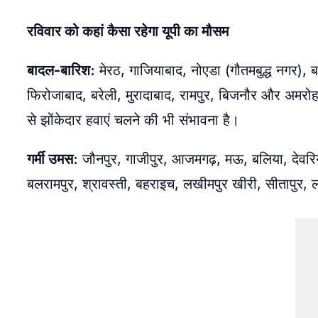
रविवार को कहां कैसा रहेगा यूपी का मौसम
बादल-बारिश:
मेरठ, गाजियाबाद, नोएडा (गौतमबुद्ध नगर),
फिरोजाबाद, बरेली, मुरादाबाद, रामपुर, बिजनौर और अमरोह
से झोंकेदार हवाएं चलने की भी संभावना है।
गर्मी उमस:
जौनपुर, गाजीपुर, आजमगढ़, मऊ, बलिया, देवरिया
बलरामपुर, श्रावस्ती, बहराइच, लखीमपुर खीरी, सीतापुर, 