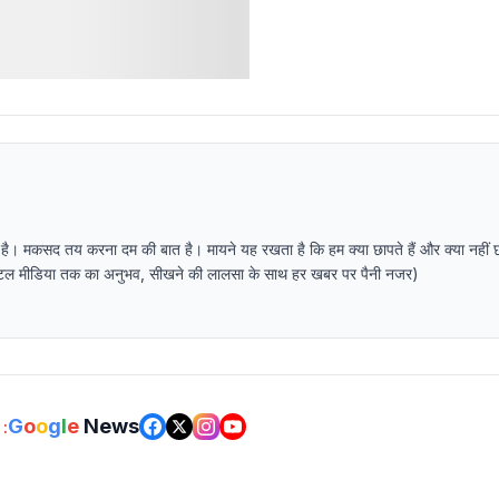
 है। मकसद तय करना दम की बात है। मायने यह रखता है कि हम क्या छापते हैं और क्या नहीं 
र डिजिटल मीडिया तक का अनुभव, सीखने की लालसा के साथ हर खबर पर पैनी नजर)
G
o
o
g
l
e
News
: