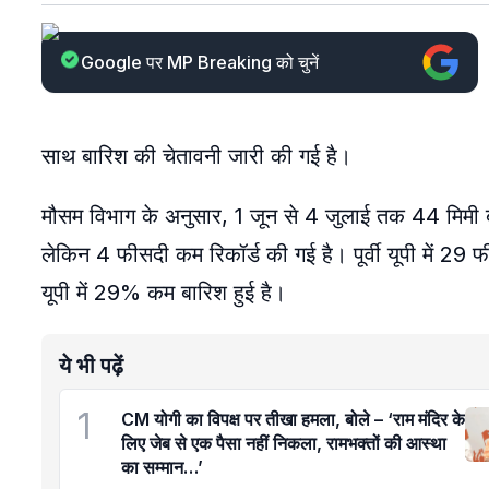
Google पर MP Breaking को चुनें
साथ बारिश की चेतावनी जारी की गई है।
मौसम विभाग के अनुसार, 1 जून से 4 जुलाई तक 44 मिमी 
लेकिन 4 फीसदी कम रिकॉर्ड की गई है। पूर्वी यूपी में 29 
यूपी में 29% कम बारिश हुई है।
ये भी पढ़ें
1
CM योगी का विपक्ष पर तीखा हमला, बोले – ‘राम मंदिर के
लिए जेब से एक पैसा नहीं निकला, रामभक्तों की आस्था
का सम्मान…’