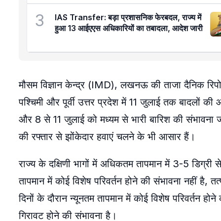
3
IAS Transfer: बड़ा प्रशासनिक फेरबदल, राज्य में
हुआ 13 आईएएस अधिकारियों का तबादला, आदेश जारी
मौसम विज्ञान केन्द्र (IMD), लखनऊ की ताजा दैनिक रिपोर
पश्चिमी और पूर्वी उत्तर प्रदेश में 11 जुलाई तक बादलों 
और 8 से 11 जुलाई को मध्यम से भारी बारिश की संभावना 
की रफ्तार से झोंकेदार हवाएं चलने के भी आसार हैं।
राज्य के दक्षिणी भागों में अधिकतम तापमान में 3-5 डिग्री
तापमान में कोई विशेष परिवर्तन होने की संभावना नहीं है,
दिनों के दौरान न्यूनतम तापमान में कोई विशेष परिवर्तन होन
गिरावट होने की संभावना है।