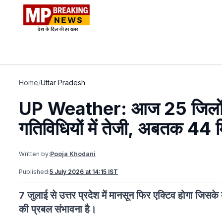
Home
/
Uttar Pradesh
UP Weather: आज 25 जिलों में
गतिविधियों में तेजी, अबतक 44 मिम
Written by:
Pooja Khodani
Published:
5 July 2026 at 14:15 IST
7 जुलाई से उत्तर प्रदेश में मानसून फिर एक्टिव होगा जिस
की प्रबल संभावना है।