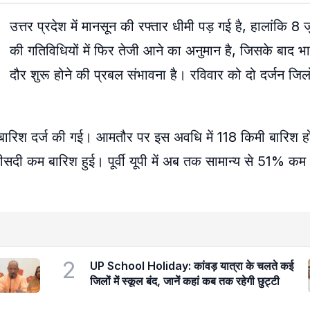
उत्तर प्रदेश में मानसून की रफ्तार धीमी पड़ गई है, हालांकि 8 
की गतिविधियों में फिर तेजी आने का अनुमान है, जिसके बाद भ
दौर शुरू होने की प्रबल संभावना है। रविवार को दो दर्जन जिलों 
बारिश दर्ज की गई। आमतौर पर इस अवधि में 118 किमी बारिश ह
फीसदी कम बारिश हुई। पूर्वी यूपी में अब तक सामान्य से 51% कम
2
UP School Holiday: कांवड़ यात्रा के चलते कई
जिलों में स्कूल बंद, जानें कहां कब तक रहेगी छुट्टी