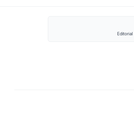
Editorial