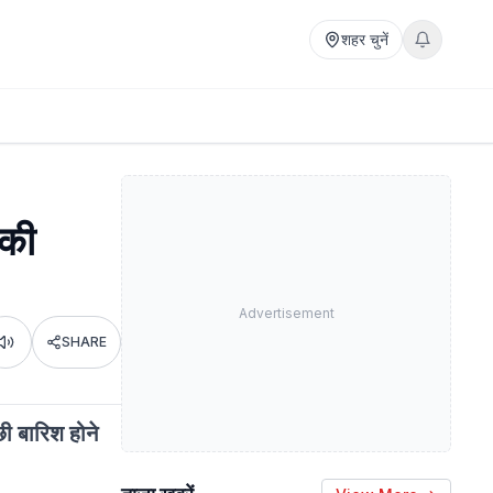
शहर चुनें
 की
Advertisement
SHARE
Listen
ी बारिश होने