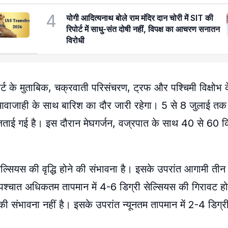
4
योगी आदित्यनाथ बोले राम मंदिर दान चोरी में SIT की
रिपोर्ट में साधु-संत दोषी नहीं, विपक्ष का आचरण सनातन
विरोधी
्ट के मुताबिक, चक्रवाती परिसंचरण, ट्रफ और पश्चिमी विक्षोभ 
की आवाजाही के साथ बारिश का दौर जारी रहेगा। 5 से 8 जुलाई तक 
जताई गई है। इस दौरान मेघगर्जन, वज्रपात के साथ 40 से 60 कि
 सेल्सियस की वृद्धि होने की संभावना है। इसके उपरांत आगामी तीन
 तत्पश्चात अधिकतम तापमान में 4-6 डिग्री सेल्सियस की गिरावट 
े की संभावना नहीं है। इसके उपरांत न्यूनतम तापमान में 2-4 डिग्