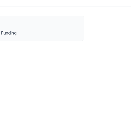
 Funding