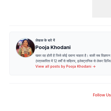
लेखक के बारे में
Pooja Khodani
खबर वह होती है जिसे कोई दबाना चाहता है। बाकी सब विज्ञापन
(पत्रकारिता में 12 वर्षों से सक्रिय, इलेक्ट्रानिक से लेक
View all posts by
Pooja Khodani
→
Follow Us 