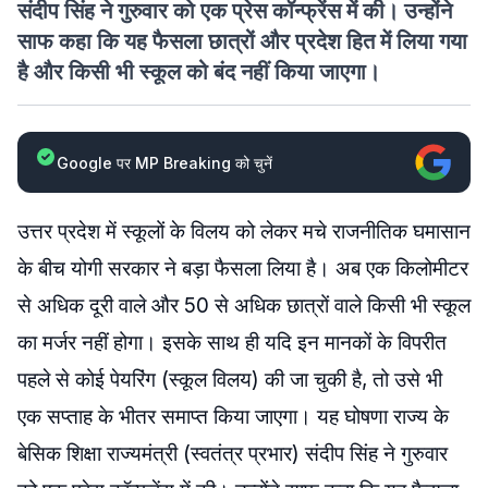
संदीप सिंह ने गुरुवार को एक प्रेस कॉन्फ्रेंस में की। उन्होंने
साफ कहा कि यह फैसला छात्रों और प्रदेश हित में लिया गया
है और किसी भी स्कूल को बंद नहीं किया जाएगा।
Google पर MP Breaking को चुनें
उत्तर प्रदेश में स्कूलों के विलय को लेकर मचे राजनीतिक घमासान
के बीच योगी सरकार ने बड़ा फैसला लिया है। अब एक किलोमीटर
से अधिक दूरी वाले और 50 से अधिक छात्रों वाले किसी भी स्कूल
का मर्जर नहीं होगा। इसके साथ ही यदि इन मानकों के विपरीत
पहले से कोई पेयरिंग (स्कूल विलय) की जा चुकी है, तो उसे भी
एक सप्ताह के भीतर समाप्त किया जाएगा। यह घोषणा राज्य के
बेसिक शिक्षा राज्यमंत्री (स्वतंत्र प्रभार) संदीप सिंह ने गुरुवार