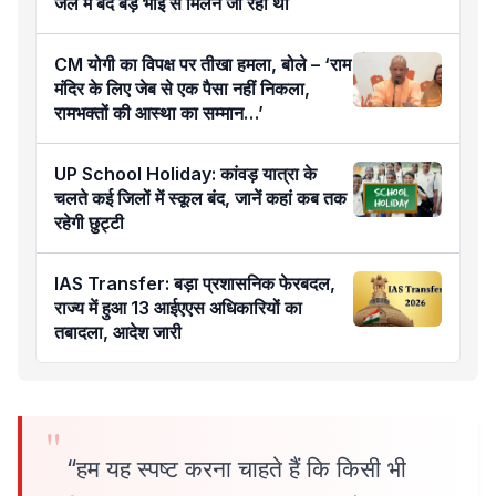
जेल में बंद बड़े भाई से मिलने जा रहा था
CM योगी का विपक्ष पर तीखा हमला, बोले – ‘राम
मंदिर के लिए जेब से एक पैसा नहीं निकला,
रामभक्तों की आस्था का सम्मान…’
UP School Holiday: कांवड़ यात्रा के
चलते कई जिलों में स्कूल बंद, जानें कहां कब तक
रहेगी छुट्टी
IAS Transfer: बड़ा प्रशासनिक फेरबदल,
राज्य में हुआ 13 आईएएस अधिकारियों का
तबादला, आदेश जारी
“हम यह स्पष्ट करना चाहते हैं कि किसी भी