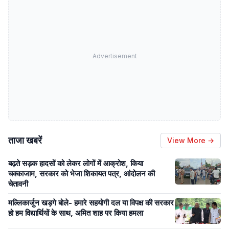
Advertisement
ताजा खबरें
View More →
बढ़ते सड़क हादसों को लेकर लोगों में आक्रोश, किया
चक्काजाम, सरकार को भेजा शिकायत पत्र, आंदोलन की
चेतावनी
मल्लिकार्जुन खड़गे बोले- हमारे सहयोगी दल या विपक्ष की सरकार
हो हम विद्यार्थियों के साथ, अमित शाह पर किया हमला