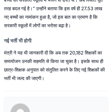
बच्चों को सरकारी स्कूलों में भेजने से डरते थे। अब स्थिति पूरी
तरह बदल गई है।” उन्होंने बताया कि इस वर्ष ही 27.53 लाख
नए बच्चों का नामांकन हुआ है, जो इस बात का प्रमाण है कि
सरकारी स्कूलों में लोगों का भरोसा बढ़ा है।
नई भर्ती भी होगी
मंत्री ने यह भी जानकारी दी कि अब तक 20,182 शिक्षकों का
समायोजन उनकी सहमति से किया जा चुका है। इसके साथ ही
छात्र-शिक्षक अनुपात को संतुलित करने के लिए नई शिक्षकों की
भर्ती भी जल्द की जाएगी।