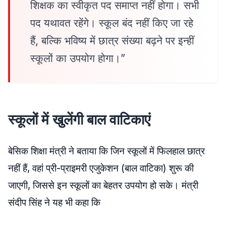
शिक्षक का स्वीकृत पद समाप्त नहीं होगा। सभी
पद यथावत रहेंगे। स्कूल बंद नहीं किए जा रहे
हैं, बल्कि भविष्य में छात्र संख्या बढ़ने पर इन्हीं
स्कूलों का उपयोग होगा।”
स्कूलों में खुलेंगी बाल वाटिकाएं
बेसिक शिक्षा मंत्री ने बताया कि जिन स्कूलों में फिलहाल छात्र
नहीं हैं, वहां प्री-प्राइमरी एजुकेशन (बाल वाटिका) शुरू की
जाएगी, जिससे इन स्कूलों का बेहतर उपयोग हो सके। मंत्री
संदीप सिंह ने यह भी कहा कि