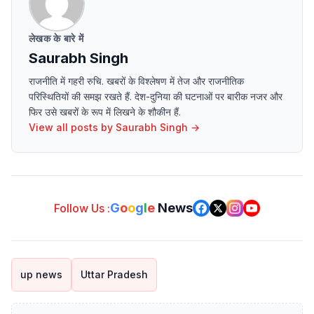
लेखक के बारे में
Saurabh Singh
राजनीति में गहरी रुचि. खबरों के विश्लेषण में तेज और राजनीतिक
परिस्थितियों की समझ रखते हैं. देश-दुनिया की घटनाओं पर बारीक नजर और
फिर उसे खबरों के रूप में लिखने के शौकीन हैं.
View all posts by
Saurabh Singh
→
G
o
o
g
l
e
News
Follow Us :
up news
Uttar Pradesh