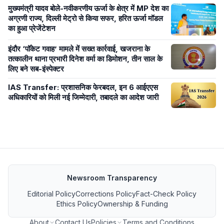
मुख्यमंत्री यादव बोले-नवीकरणीय ऊर्जा के क्षेत्र में MP देश का
अग्रणी राज्य, दिल्ली मेट्रो से किया सफर, हरित ऊर्जा मॉडल
का हुआ प्रेजेंटेशन
इंदौर ‘पॉकेट गवाह’ मामले में सख्त कार्रवाई, खजराना के
तत्कालीन थाना प्रभारी दिनेश वर्मा का डिमोशन, तीन साल के
लिए बने सब-इंस्पेक्टर
IAS Transfer: प्रशासनिक फेरबदल, इन 6 आईएएस
अधिकारियों को मिली नई जिम्मेदारी, तबादले का आदेश जारी
Newsroom Transparency
Editorial Policy
Corrections Policy
Fact-Check Policy
Ethics Policy
Ownership & Funding
About
Contact Us
Policies
Terms and Conditions