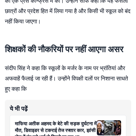
को एक प्रेस कॉन्फ्रेंस में की। उन्होंने साफ कहा कि यह फैसला
छात्रों और प्रदेश हित में लिया गया है और किसी भी स्कूल को बंद
नहीं किया जाएगा।
शिक्षकों की नौकरियों पर नहीं आएगा असर
संदीप सिंह ने कहा कि स्कूलों के मर्जर के नाम पर भ्रांतियां और
अफवाहें फैलाई जा रही हैं। उन्होंने विपक्षी दलों पर निशाना साधते
हुए कहा कि
ये भी पढ़ें
माफिया अतीक अहमद के बेटे की सड़क दुर्घटना में
मौत, डिवाइडर से टकराई तेज रफ्तार कार, झांसी