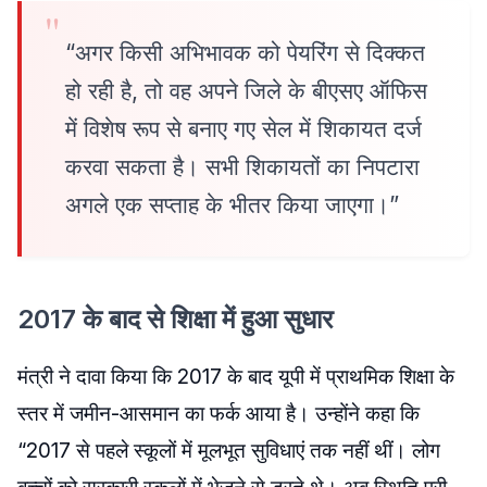
“अगर किसी अभिभावक को पेयरिंग से दिक्कत
हो रही है, तो वह अपने जिले के बीएसए ऑफिस
में विशेष रूप से बनाए गए सेल में शिकायत दर्ज
करवा सकता है। सभी शिकायतों का निपटारा
अगले एक सप्ताह के भीतर किया जाएगा।”
2017 के बाद से शिक्षा में हुआ सुधार
मंत्री ने दावा किया कि 2017 के बाद यूपी में प्राथमिक शिक्षा के
स्तर में जमीन-आसमान का फर्क आया है। उन्होंने कहा कि
“2017 से पहले स्कूलों में मूलभूत सुविधाएं तक नहीं थीं। लोग