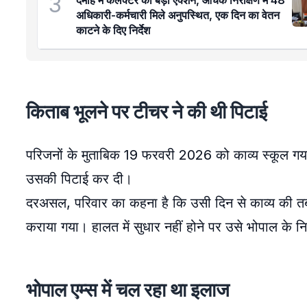
3
दमोह में कलेक्टर का बड़ा एक्शन, औचक निरीक्षण में 48
अधिकारी-कर्मचारी मिले अनुपस्थित, एक दिन का वेतन
काटने के दिए निर्देश
किताब भूलने पर टीचर ने की थी पिटाई
परिजनों के मुताबिक 19 फरवरी 2026 को काव्य स्कूल ग
उसकी पिटाई कर दी।
दरअसल, परिवार का कहना है कि उसी दिन से काव्य की तब
कराया गया। हालत में सुधार नहीं होने पर उसे भोपाल के नि
भोपाल एम्स में चल रहा था इलाज