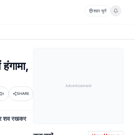
शहर चुनें
 हंगामा,
Advertisement
SHARE
Listen
बाहर शव रखकर