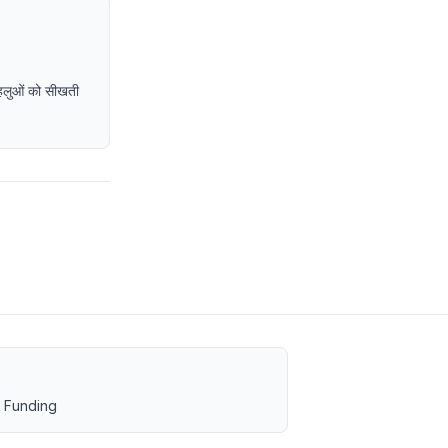
पहलुओं को सीखती
 Funding