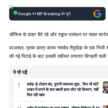
Google पर MP Breaking को चुनें
ऑफिस के बाहर बैठे रहे और स्कूल प्रबंधन पर सख्त कार्रव
दरअसल, मृतक छात्र काव्य नामदेव तेंदूखेड़ा के एक निजी स्क
की गई पिटाई के बाद उसकी तबीयत लगातार बिगड़ती चल
ये भी पढ़ें
1
दमोह: ई-टोकन बंद, पुरानी व्यवस्था शुरू.. फिर भी घंटों
लाइन में लगने के बाद खाली हाथ लौट रहे किसान, नहीं
मिल रही खाद