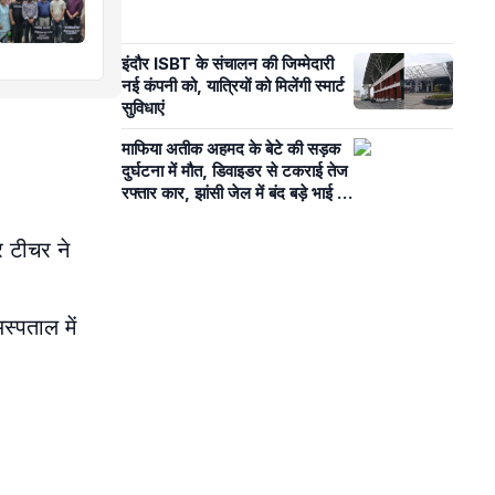
इंदौर ISBT के संचालन की जिम्मेदारी
नई कंपनी को, यात्रियों को मिलेंगी स्मार्ट
सुविधाएं
माफिया अतीक अहमद के बेटे की सड़क
दुर्घटना में मौत, डिवाइडर से टकराई तेज
रफ्तार कार, झांसी जेल में बंद बड़े भाई से
मिलने जा रहा था
 टीचर ने
्पताल में