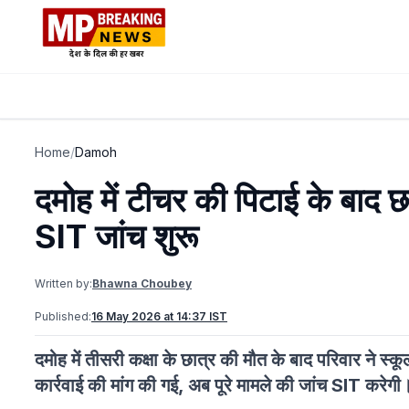
Home
/
Damoh
दमोह में टीचर की पिटाई के बाद छ
SIT जांच शुरू
Written by:
Bhawna Choubey
Published:
16 May 2026 at 14:37 IST
दमोह में तीसरी कक्षा के छात्र की मौत के बाद परिवार ने
कार्रवाई की मांग की गई, अब पूरे मामले की जांच SIT करेगी