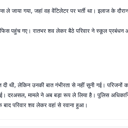
्स ले जाया गया, जहां वह वेंटिलेटर पर भर्ती था। इलाज के दौरा
िस पहुंच गए। रातभर शव लेकर बैठे परिवार ने स्कूल प्रबंधन 
त दी थी, लेकिन उनकी बात गंभीरता से नहीं सुनी गई। परिजनों 
ी गई। दरअसल, मामले ने अब बड़ा रूप ले लिया है। पुलिस अधिकारि
े बाद परिवार शव लेकर वहां से रवाना हुआ।