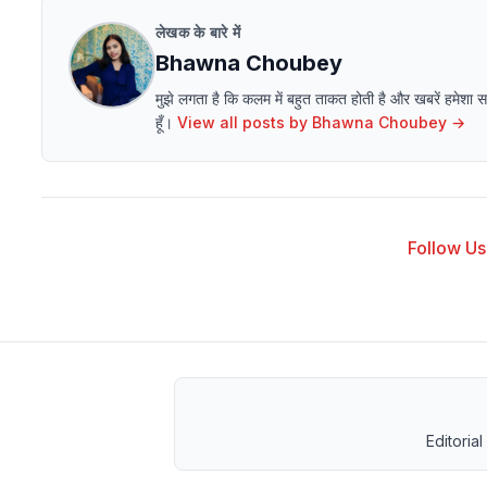
लेखक के बारे में
Bhawna Choubey
मुझे लगता है कि कलम में बहुत ताकत होती है और खबरें हमेशा
हूँ।
View all posts by
Bhawna Choubey
→
Follow Us 
Editorial