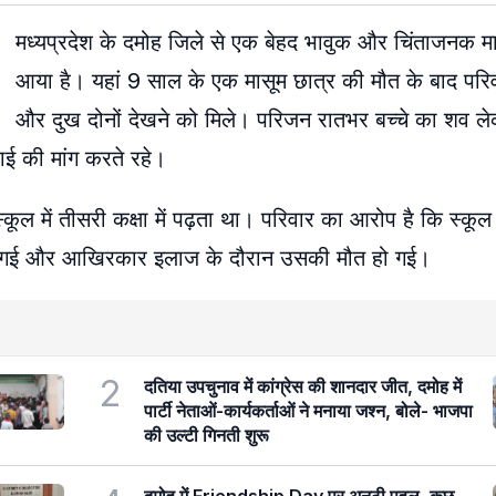
मध्यप्रदेश के दमोह जिले से एक बेहद भावुक और चिंताजनक म
आया है। यहां 9 साल के एक मासूम छात्र की मौत के बाद परिवार
और दुख दोनों देखने को मिले। परिजन रातभर बच्चे का शव ल
ाई की मांग करते रहे।
ूल में तीसरी कक्षा में पढ़ता था। परिवार का आरोप है कि स्कूल मे
ी गई और आखिरकार इलाज के दौरान उसकी मौत हो गई।
2
दतिया उपचुनाव में कांग्रेस की शानदार जीत, दमोह में
पार्टी नेताओं-कार्यकर्ताओं ने मनाया जश्न, बोले- भाजपा
की उल्टी गिनती शुरू