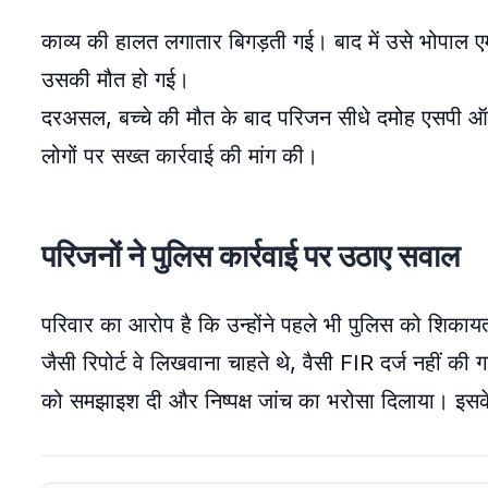
काव्य की हालत लगातार बिगड़ती गई। बाद में उसे भोपाल एम
उसकी मौत हो गई।
दरअसल, बच्चे की मौत के बाद परिजन सीधे दमोह एसपी ऑफ
लोगों पर सख्त कार्रवाई की मांग की।
परिजनों ने पुलिस कार्रवाई पर उठाए सवाल
परिवार का आरोप है कि उन्होंने पहले भी पुलिस को शिकाय
जैसी रिपोर्ट वे लिखवाना चाहते थे, वैसी FIR दर्ज नहीं क
को समझाइश दी और निष्पक्ष जांच का भरोसा दिलाया। इसक