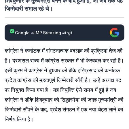
शिवकुमार के मुख्यमंत्री बनने के बाद हुआ है, जो अब तक यह
जिम्मेदारी संभाल रहे थे।
Google पर MP Breaking को चुनें
कांग्रेस ने कर्नाटक में संगठनात्मक बदलाव की प्रक्रिया तेज की
है। दरअसल राज्य में कांग्रेस सरकार में भी फेरबदल कर रही है।
इसी क्रम में कांग्रेस ने बुधवार को बीके हरिप्रसाद को कर्नाटक
प्रदेश कांग्रेस की महत्वपूर्ण जिम्मेदारी सौंपी है। उन्हें अध्यक्ष पद
पर नियुक्त किया गया है। यह नियुक्ति ऐसे समय में हुई है जब
कांग्रेस ने डीके शिवकुमार को सिद्धारमैया की जगह मुख्यमंत्री की
जिम्मेदारी सौंपने के बाद, प्रदेश संगठन में एक नया चेहरा लाने का
निर्णय लिया है।