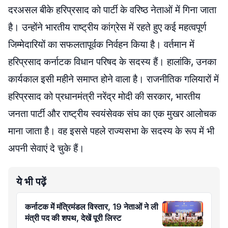
दरअसल बीके हरिप्रसाद को पार्टी के वरिष्ठ नेताओं में गिना जाता
है। उन्होंने भारतीय राष्ट्रीय कांग्रेस में रहते हुए कई महत्वपूर्ण
जिम्मेदारियों का सफलतापूर्वक निर्वहन किया है। वर्तमान में
हरिप्रसाद कर्नाटक विधान परिषद के सदस्य हैं। हालांकि, उनका
कार्यकाल इसी महीने समाप्त होने वाला है। राजनीतिक गलियारों में
हरिप्रसाद को प्रधानमंत्री नरेंद्र मोदी की सरकार, भारतीय
जनता पार्टी और राष्ट्रीय स्वयंसेवक संघ का एक मुखर आलोचक
माना जाता है। वह इससे पहले राज्यसभा के सदस्य के रूप में भी
अपनी सेवाएं दे चुके हैं।
ये भी पढ़ें
कर्नाटक में मंत्रिमंडल विस्तार, 19 नेताओं ने ली
मंत्री पद की शपथ, देखें पूरी लिस्ट