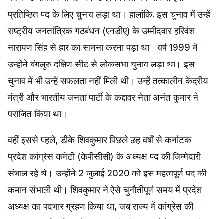
प्रतिष्ठित पद के लिए चुनाव लड़ा था। हालांकि, इस चुनाव में उन्हें
राष्ट्रीय जनतांत्रिक गठबंधन (एनडीए) के उम्मीदवार हरिवंश
नारायण सिंह से हार का सामना करना पड़ा था। वर्ष 1999 में
उन्होंने बंगलुरु दक्षिण सीट से लोकसभा चुनाव लड़ा था। इस
चुनाव में भी उन्हें सफलता नहीं मिली थी। उन्हें तत्कालीन केंद्रीय
मंत्री और भारतीय जनता पार्टी के कद्दावर नेता अनंत कुमार ने
पराजित किया था।
वहीं इससे पहले, डीके शिवकुमार पिछले छह वर्षों से कर्नाटक
प्रदेश कांग्रेस कमेटी (केपीसीसी) के अध्यक्ष पद की जिम्मेदारी
संभाल रहे थे। उन्होंने 2 जुलाई 2020 को इस महत्वपूर्ण पद की
कमान संभाली थी। शिवकुमार ने ऐसे चुनौतीपूर्ण समय में प्रदेश
अध्यक्ष का पदभार ग्रहण किया था, जब राज्य में कांग्रेस की