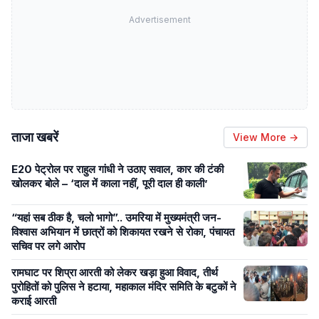
Advertisement
ताजा खबरें
View More →
E20 पेट्रोल पर राहुल गांधी ने उठाए सवाल, कार की टंकी
खोलकर बोले – ‘दाल में काला नहीं, पूरी दाल ही काली’
“यहां सब ठीक है, चलो भागो”.. उमरिया में मुख्यमंत्री जन-
विश्वास अभियान में छात्रों को शिकायत रखने से रोका, पंचायत
सचिव पर लगे आरोप
रामघाट पर शिप्रा आरती को लेकर खड़ा हुआ विवाद, तीर्थ
पुरोहितों को पुलिस ने हटाया, महाकाल मंदिर समिति के बटुकों ने
कराई आरती