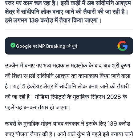
स्तर पर काम चल रहा है। इसी कड़ी में अब सांदीपनि आश्रम
क्षेत्र में सांदीपनि लोक बनाए जाने की तैयारी की जा रही है।
इसे लगभग 139 करोड़ में तैयार किया जाएगा।
Google पर MP Breaking को चुनें
उज्जैन में बनाए गए भव्य महाकाल महालोक के बाद अब श्री कृष्ण
की शिक्षा स्थली सांदीपनि आश्रम का कायाकल्प किया जाने वाला
है। यहां 5 हेक्टेयर क्षेत्र में सांदीपनि लोक बनाए जाने की तैयारी
की जा रही है। मीडिया रिपोर्ट्स के मुताबिक सिंहस्थ 2028 के
पहले यह बनकर तैयार हो जाएगा।
खबरों के मुताबिक मोहन यादव सरकार ने इसके लिए 139 करोड
रुपए योजना तैयार की है। आने वाले कुंभ से पहले इसे बनाया जाने