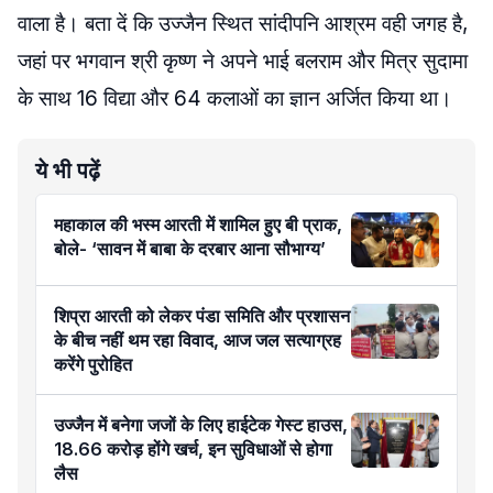
वाला है। बता दें कि उज्जैन स्थित सांदीपनि आश्रम वही जगह है,
जहां पर भगवान श्री कृष्ण ने अपने भाई बलराम और मित्र सुदामा
के साथ 16 विद्या और 64 कलाओं का ज्ञान अर्जित किया था।
ये भी पढ़ें
महाकाल की भस्म आरती में शामिल हुए बी प्राक,
बोले- ‘सावन में बाबा के दरबार आना सौभाग्य’
शिप्रा आरती को लेकर पंडा समिति और प्रशासन
के बीच नहीं थम रहा विवाद, आज जल सत्याग्रह
करेंगे पुरोहित
उज्जैन में बनेगा जजों के लिए हाईटेक गेस्ट हाउस,
18.66 करोड़ होंगे खर्च, इन सुविधाओं से होगा
लैस