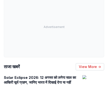
Advertisement
ताजा खबरें
View More →
Solar Eclipse 2026: 12 अगस्त को लगेगा साल का
आखिरी सूर्य ग्रहण, जानिए भारत में दिखाई देगा या नहीं