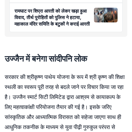
रामघाट पर शिप्रा आरती को लेकर खड़ा हुआ
विवाद, तीर्थ पुरोहितों को पुलिस ने हटाया,
महाकाल मंदिर समिति के बटुकों ने कराई आरती
उज्जैन में बनेगा सांदीपनि लोक
सरकार की श्रीकृष्ण पाथेय योजना के रूप में श्री कृष्ण की शिक्षा
स्थली का स्वरूप पूरी तरह से बदले जाने पर विचार किया जा रहा
है। उज्जैन स्मार्ट सिटी लिमिटेड द्वारा आश्रम से कायाकल्प के
लिए महत्वाकांक्षी परियोजना तैयार की गई है। इसके जरिए
सांस्कृतिक और आध्यात्मिक विरासत को सहेजा जाएगा साथ ही
आधुनिक तकनीक के माध्यम से युवा पीढ़ी गुरुकुल परंपरा से