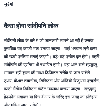
जुड़ेगी।
कैसा होगा सांदीपनि लोक
संदीपनी लोक के बारे में जो जानकारी सामने आ रही है उसके
मुताबिक यह काफी भव्य बनाया जाएगा। यहां भगवान श्री कृष्ण
की ऊंची प्रतिमा लगाई जाएगी। बड़े-बड़े प्रवेश द्वार होंगे। महर्षि
सांदीपनि की प्रतिमा भी स्थापित होगी। यहां आने वाले श्रद्धालु
भगवान श्री कृष्ण की गाथा डिजिटल तरीके से जान सकेंगे।
एआर, वीआर तकनीक, डिजिटल और ऑडियो विजुअल प्रदर्शन,
मल्टी लैंग्वेज डिजिटल कंटेंट उपलब्ध कराया जाएगा। श्रद्धालु
हेडफोन लगाकर या फिर वीआर के जरिए इस जगह का इतिहास
और महिमा जाना सकेंगे।