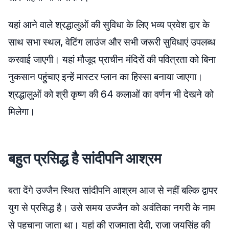
यहां आने वाले श्रद्धालुओं की सुविधा के लिए भव्य प्रवेश द्वार के
साथ सभा स्थल, वेटिंग लाउंज और सभी जरूरी सुविधाएं उपलब्ध
करवाई जाएगी। यहां मौजूद प्राचीन मंदिरों की पवित्रता को बिना
नुकसान पहुंचाए इन्हें मास्टर प्लान का हिस्सा बनाया जाएगा।
श्रद्धालुओं को श्री कृष्ण की 64 कलाओं का वर्णन भी देखने को
मिलेगा।
बहुत प्रसिद्ध है सांदीपनि आश्रम
बता देंगे उज्जैन स्थित सांदीपनि आश्रम आज से नहीं बल्कि द्वापर
युग से प्रसिद्ध है। उसे समय उज्जैन को अवंतिका नगरी के नाम
से पहचाना जाता था। यहां की राजमाता देवी, राजा जयसिंह की