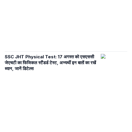
SSC JHT Physical Test: 17 अगस्त को एसएससी
जेएचटी का फिजिकल स्टैंडर्ड टेस्ट, अभ्यर्थी इन बातों का रखें
ध्यान, जानें डिटेल्स