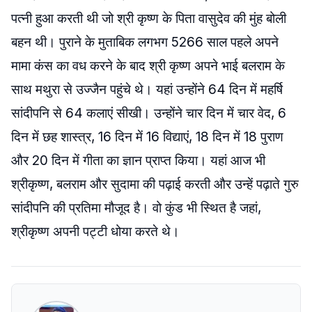
पत्नी हुआ करती थी जो श्री कृष्ण के पिता वासुदेव की मुंह बोली
बहन थी। पुराने के मुताबिक लगभग 5266 साल पहले अपने
मामा कंस का वध करने के बाद श्री कृष्ण अपने भाई बलराम के
साथ मथुरा से उज्जैन पहुंचे थे। यहां उन्होंने 64 दिन में महर्षि
सांदीपनि से 64 कलाएं सीखी। उन्होंने चार दिन में चार वेद, 6
दिन में छह शास्त्र, 16 दिन में 16 विद्याएं, 18 दिन में 18 पुराण
और 20 दिन में गीता का ज्ञान प्राप्त किया। यहां आज भी
श्रीकृष्ण, बलराम और सुदामा की पढ़ाई करती और उन्हें पढ़ाते गुरु
सांदीपनि की प्रतिमा मौजूद है। वो कुंड भी स्थित है जहां,
श्रीकृष्ण अपनी पट्टी धोया करते थे।