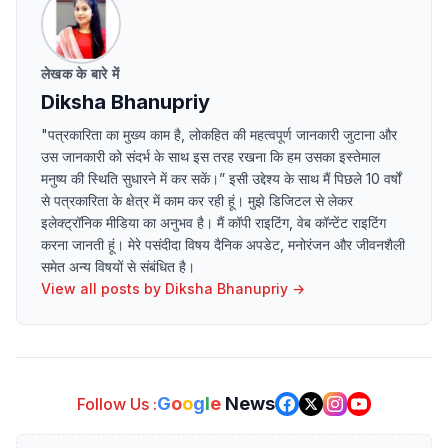
लेखक के बारे में
Diksha Bhanupriy
"पत्रकारिता का मुख्य काम है, लोकहित की महत्वपूर्ण जानकारी जुटाना और
उस जानकारी को संदर्भ के साथ इस तरह रखना कि हम उसका इस्तेमाल
मनुष्य की स्थिति सुधारने में कर सकें।” इसी उद्देश्य के साथ मैं पिछले 10 वर्षों
से पत्रकारिता के क्षेत्र में काम कर रही हूं। मुझे डिजिटल से लेकर
इलेक्ट्रॉनिक मीडिया का अनुभव है। मैं कॉपी राइटिंग, वेब कॉन्टेंट राइटिंग
करना जानती हूं। मेरे पसंदीदा विषय दैनिक अपडेट, मनोरंजन और जीवनशैली
समेत अन्य विषयों से संबंधित है।
View all posts by
Diksha Bhanupriy
→
G
o
o
g
l
e
News
Follow Us :