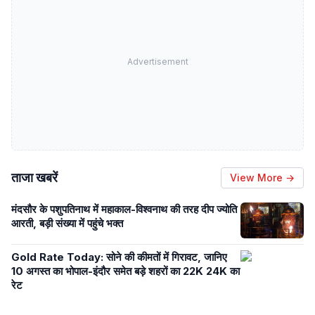
Advertisement
ताजा खबरें
View More →
मंदसौर के पशुपतिनाथ में महाकाल-विश्वनाथ की तरह दीप ज्योति
आरती, बड़ी संख्या में पहुंचे भक्त
Gold Rate Today: सोने की कीमतों में गिरावट, जानिए
10 अगस्त का भोपाल-इंदौर समेत बड़े शहरों का 22K 24K का
रेट