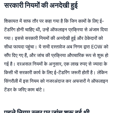
सरकारी नियमों की अनदेखी हुई
शिकायत में साफ तौर पर कहा गया है कि जिन कामों के लिए ई-
टेंडरिंग होनी चाहिए थी, उन्हें ऑफलाइन प्रक्रिया से अंजाम दिया
गया। इससे सरकारी नियमों की अनदेखी हुई और ठेकेदारों को
सीधा फायदा पहुंचा। ये सभी दस्तावेज अब निगम द्वारा EOW को
सौंप दिए गए हैं, और जांच की प्रक्रिया औपचारिक रूप से शुरू हो
गई है। दरअसल नियमों के अनुसार, एक लाख रुपए से ज्यादा के
किसी भी सरकारी कार्य के लिए ई-टेंडरिंग जरूरी होती है। लेकिन
सिंगरौली में इस नियम को नजरअंदाज कर अफसरों ने ऑफलाइन
टेंडर के जरिए काम बांटे।
पहले निगम स्तर पर जांच शुरू हुई थी