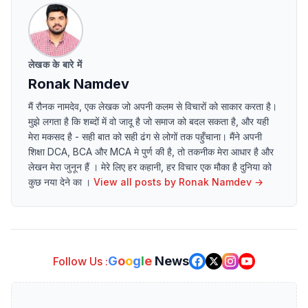
लेखक के बारे में
Ronak Namdev
मैं रौनक नामदेव, एक लेखक जो अपनी कलम से विचारों को साकार करता है।
मुझे लगता है कि शब्दों में वो जादू है जो समाज को बदल सकता है, और यही
मेरा मकसद है - सही बात को सही ढंग से लोगों तक पहुँचाना। मैंने अपनी
शिक्षा DCA, BCA और MCA मे पुर्ण की है, तो तकनीक मेरा आधार है और
लेखन मेरा जुनून हैं । मेरे लिए हर कहानी, हर विचार एक मौका है दुनिया को
कुछ नया देने का ।
View all posts by
Ronak Namdev
→
G
o
o
g
l
e
News
Follow Us :