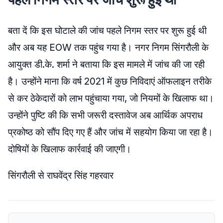
बता दें कि इस घोटाले की जांच पहले निगम स्तर पर शुरू हुई थी
और अब यह EOW तक पहुंच गया है। नगर निगम सिंगरौली के
आयुक्त डी.के. शर्मा ने बताया कि इस मामले में जांच की जा रही
है। उन्होंने माना कि वर्ष 2021 में कुछ निविदाएं ऑफलाइन तरीके
से कर ठेकेदारों को लाभ पहुंचाया गया, जो नियमों के खिलाफ था।
उन्होंने पुष्टि की कि सभी जरूरी दस्तावेज अब आर्थिक अपराध
प्रकोष्ठ को सौंप दिए गए हैं और जांच में सहयोग किया जा रहा है।
दोषियों के खिलाफ कार्रवाई की जाएगी।
सिंगरौली से राघवेंद्र सिंह गहरवार