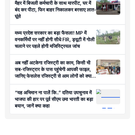
मैहर में बिजली कर्मचारी के साथ मारपीट, घर में
बंद कर पीटा, फिर बाहर निकालकर बरसाए लात-
घूंसे
मध्य प्रदेश सरकार का बड़ा फैसला! MP में
वनकर्मियों पर नहीं होगी सीधे FIR, ड्यूटी में गोली
चलाने पर पहले होगी मजिस्ट्रियल जांच
अब नहीं अटकेगा रजिस्ट्री का काम, किसी भी
सब-रजिस्ट्रार के पास पहुंचेगी आपकी फाइल,
जानिए फेसलेस रजिस्ट्री से आम लोगों को क्या
होगा फायदा?
“यह अभिमान ना पालें कि..” दतिया उपचुनाव में
भाजपा की हार पर पूर्व सीएम उमा भारती का बड़ा
बयान, जानें क्या कहा