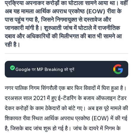
प्रक्रिया अपनाकर करोड़ों का घोटाला सामने आया था। वहीं
अब यह मामला आर्थिक अपराध प्रकोष्ठ (EOW) रीवा के
पास पहुंच गया है, जिसने निगमायुक्त से दस्तावेज और
जानकारी मांगी है। शुरुआती जांच में घोटाले में राजनीतिक
दबाव और अधिकारियों की मिलीभगत की बात भी सामने आ
रही है।
Google पर MP Breaking को चुनें
नगर पालिक निगम सिंगरौली एक बार फिर विवादों में घिरा हुआ है।
दरअसल साल 2021 में हुए ई-टेंडरिंग के बजाय ऑफलाइन टेंडर
देकर करोड़ों के काम ठेकेदारों को बांटे गए। अब इस पूरे मामले की
शिकायत रीवा स्थित आर्थिक अपराध प्रकोष्ठ (EOW) में की गई
है, जिसके बाद जांच शुरू हो गई है। जांच के दायरे में निगम के