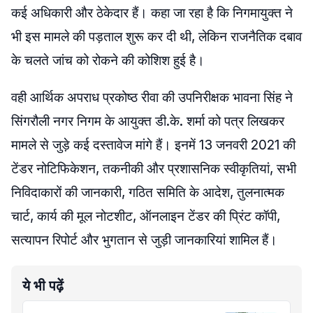
कई अधिकारी और ठेकेदार हैं। कहा जा रहा है कि निगमायुक्त ने
भी इस मामले की पड़ताल शुरू कर दी थी, लेकिन राजनैतिक दबाव
के चलते जांच को रोकने की कोशिश हुई है।
वही आर्थिक अपराध प्रकोष्ठ रीवा की उपनिरीक्षक भावना सिंह ने
सिंगरौली नगर निगम के आयुक्त डी.के. शर्मा को पत्र लिखकर
मामले से जुड़े कई दस्तावेज मांगे हैं। इनमें 13 जनवरी 2021 की
टेंडर नोटिफिकेशन, तकनीकी और प्रशासनिक स्वीकृतियां, सभी
निविदाकारों की जानकारी, गठित समिति के आदेश, तुलनात्मक
चार्ट, कार्य की मूल नोटशीट, ऑनलाइन टेंडर की प्रिंट कॉपी,
सत्यापन रिपोर्ट और भुगतान से जुड़ी जानकारियां शामिल हैं।
ये भी पढ़ें