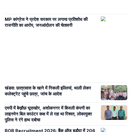
MP कांग्रेस ने प्रदेश सरकार पर लगाया प्रतिशोध की
राजनीति का आरोप, जनआंदोलन की चेतावनी
खंडवा: छात्रावास के खाने में निकली इल्लियां, थाली लेकर
कलेक्ट्रेट पहुंचे छात्र, जांच के आदेश
एमपी में बेख़ौफ़ घूसखोर, अशोकनगर में बिजली कंपनी का
लाइनमेन बिल काउंटर कक्ष में ले रहा था रिश्वत, लोकायुक्त
पुलिस ने रंगे हाथ दबोचा
BOB Recruitment 2026: बैंक ऑफ बड़ौदा में 206