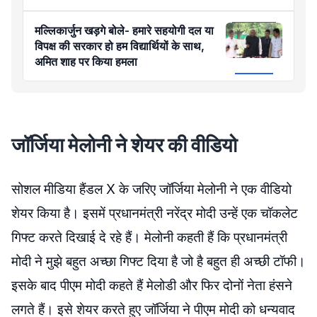
मल्लिकार्जुन खड़गे बोले- हमारे सहयोगी दल या
विपक्ष की सरकार हो हम विद्यार्थियों के साथ,
अमित शाह पर किया हमला
जॉर्जिया मेलोनी ने शेयर की वीडियो
सोशल मीडिया हैंडल X के जरिए जॉर्जिया मेलोनी ने एक वीडियो
शेयर किया है। इसमें प्रधानमंत्री नरेंद्र मोदी उन्हें एक चॉकलेट
गिफ्ट करते दिखाई दे रहे हैं। मेलोनी कहती हैं कि प्रधानमंत्री
मोदी ने मुझे बहुत अच्छा गिफ्ट दिया है जो है बहुत ही अच्छी टॉफी।
इसके बाद पीएम मोदी कहते हैं मेलोडी और फिर दोनों नेता हंसने
लगते हैं। इसे शेयर करते हुए जॉर्जिया ने पीएम मोदी को धन्यवाद