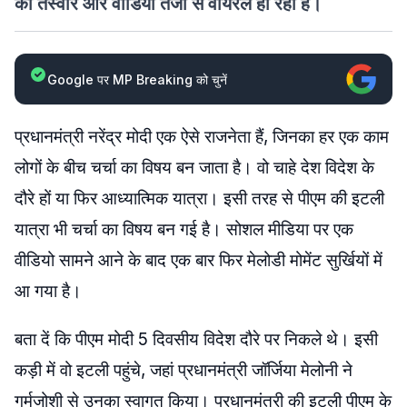
की तस्वीरे और वीडियो तेजी से वायरल हो रही है।
Google पर MP Breaking को चुनें
प्रधानमंत्री नरेंद्र मोदी एक ऐसे राजनेता हैं, जिनका हर एक काम
लोगों के बीच चर्चा का विषय बन जाता है। वो चाहे देश विदेश के
दौरे हों या फिर आध्यात्मिक यात्रा। इसी तरह से पीएम की इटली
यात्रा भी चर्चा का विषय बन गई है। सोशल मीडिया पर एक
वीडियो सामने आने के बाद एक बार फिर मेलोडी मोमेंट सुर्खियों में
आ गया है।
बता दें कि पीएम मोदी 5 दिवसीय विदेश दौरे पर निकले थे। इसी
कड़ी में वो इटली पहुंचे, जहां प्रधानमंत्री जॉर्जिया मेलोनी ने
गर्मजोशी से उनका स्वागत किया। प्रधानमंत्री की इटली पीएम के