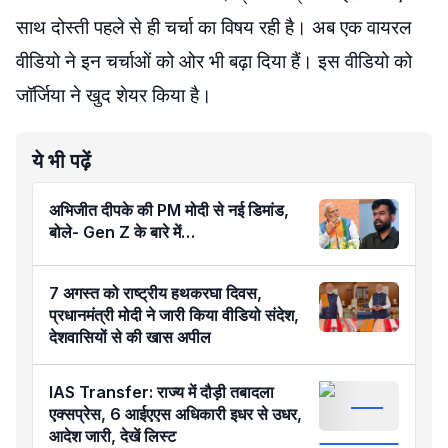
साथ दोस्ती पहले से ही चर्चा का विषय रही है। अब एक वायरल
वीडियो ने इन चर्चाओं को ओर भी बढ़ा दिया हैं। इस वीडियो को
जॉर्जिया ने खुद शेयर किया है।
ये भी पढ़ें
अभिजीत दीपके की PM मोदी से नई डिमांड,
बोले- Gen Z के बारे में…
7 अगस्त को राष्ट्रीय हथकरघा दिवस,
प्रधानमंत्री मोदी ने जारी किया वीडियो संदेश,
देशवासियों से की खास अपील
IAS Transfer: राज्य में दौड़ी तबादला
एक्सप्रेस, 6 आईएएस अधिकारी इधर से उधर,
आदेश जारी, देखें लिस्ट