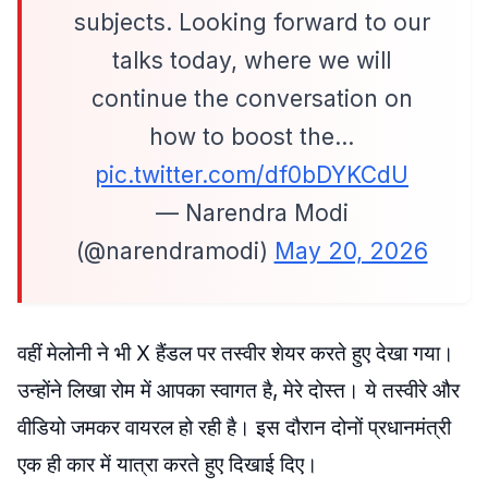
subjects. Looking forward to our
talks today, where we will
continue the conversation on
how to boost the…
pic.twitter.com/df0bDYKCdU
— Narendra Modi
(@narendramodi)
May 20, 2026
वहीं मेलोनी ने भी X हैंडल पर तस्वीर शेयर करते हुए देखा गया।
उन्होंने लिखा रोम में आपका स्वागत है, मेरे दोस्त। ये तस्वीरे और
वीडियो जमकर वायरल हो रही है। इस दौरान दोनों प्रधानमंत्री
एक ही कार में यात्रा करते हुए दिखाई दिए।