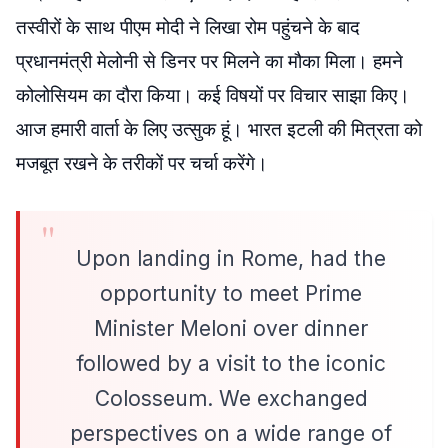
तस्वीरों के साथ पीएम मोदी ने लिखा रोम पहुंचने के बाद
प्रधानमंत्री मेलोनी से डिनर पर मिलने का मौका मिला। हमने
कोलोसियम का दौरा किया। कई विषयों पर विचार साझा किए।
आज हमारी वार्ता के लिए उत्सुक हूं। भारत इटली की मित्रता को
मजबूत रखने के तरीकों पर चर्चा करेंगे।
Upon landing in Rome, had the
opportunity to meet Prime
Minister Meloni over dinner
followed by a visit to the iconic
Colosseum. We exchanged
perspectives on a wide range of