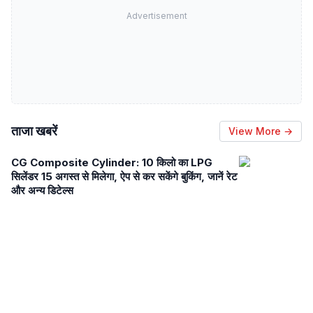
Advertisement
ताजा खबरें
View More →
CG Composite Cylinder: 10 किलो का LPG
सिलेंडर 15 अगस्त से मिलेगा, ऐप से कर सकेंगे बुकिंग, जानें रेट
और अन्य डिटेल्स