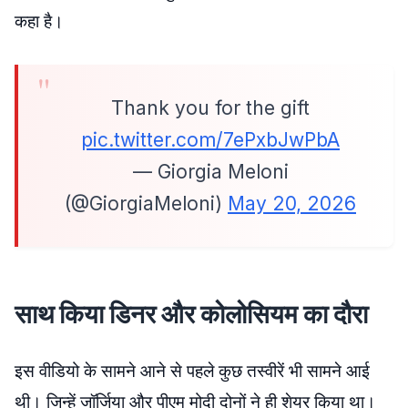
कहा है।
Thank you for the gift
pic.twitter.com/7ePxbJwPbA
— Giorgia Meloni
(@GiorgiaMeloni)
May 20, 2026
साथ किया डिनर और कोलोसियम का दौरा
इस वीडियो के सामने आने से पहले कुछ तस्वीरें भी सामने आई
थी। जिन्हें जॉर्जिया और पीएम मोदी दोनों ने ही शेयर किया था।