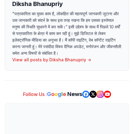
Diksha Bhanupriy
"पत्रकारिता का मुख्य काम है, लोकहित की महत्वपूर्ण जानकारी जुटाना और
उस जानकारी को संदर्भ के साथ इस तरह रखना कि हम उसका इस्तेमाल
मनुष्य की स्थिति सुधारने में कर सकें।” इसी उद्देश्य के साथ मैं पिछले 10 वर्षों
से पत्रकारिता के क्षेत्र में काम कर रही हूं। मुझे डिजिटल से लेकर
इलेक्ट्रॉनिक मीडिया का अनुभव है। मैं कॉपी राइटिंग, वेब कॉन्टेंट राइटिंग
करना जानती हूं। मेरे पसंदीदा विषय दैनिक अपडेट, मनोरंजन और जीवनशैली
समेत अन्य विषयों से संबंधित है।
View all posts by
Diksha Bhanupriy
→
G
o
o
g
l
e
News
Follow Us :