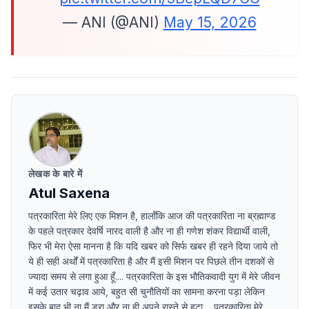
— ANI (@ANI)
May 15, 2026
लेखक के बारे में
Atul Saxena
पत्रकारिता मेरे लिए एक मिशन है, हालाँकि आज की पत्रकारिता ना ब्रह्माण्ड
के पहले पत्रकार देवर्षि नारद वाली है और ना ही गणेश शंकर विद्यार्थी वाली,
फिर भी मेरा ऐसा मानना है कि यदि खबर को सिर्फ खबर ही रहने दिया जाये तो
ये ही सही अर्थों में पत्रकारिता है और मैं इसी मिशन पर पिछले तीन दशकों से
ज्यादा समय से लगा हुआ हूँ.... पत्रकारिता के इस भौतिकवादी युग में मेरे जीवन
में कई उतार चढ़ाव आये, बहुत सी चुनौतियों का सामना करना पड़ा लेकिन
इसके बाद भी ना मैं डरा और ना ही अपने रास्ते से हटा ....पत्रकारिता मेरे