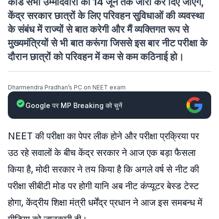
कार्ड सभी उम्मीदवारों को 14 जून तक जारी कर दिए जाएंगे,
केंद्र सरकार छात्रों के लिए परिवहन सुविधाओं की व्यवस्था
के संबंध में राज्यों से बात करेगी और मैं व्यक्तिगत रूप से
मुख्यमंत्रियों से भी बात करूंगा जिससे इस बार नीट परीक्षा के
दौरान छात्रों को परिवहन में कम से कम कठिनाई हो।
Dharmendra Pradhan’s PC on NEET exam
Google पर MP Breaking को चुनें
NEET की परीक्षा का पेपर लीक होने और परीक्षा प्रक्रिया पर
उठ रहे सवालों के बीच केंद्र सरकार ने आज एक बड़ा फैसला
किया है, मोदी सरकार ने तय किया है कि अगले वर्ष से नीट की
परीक्षा सीबीटी मोड पर होगी यानि अब नीट कंप्यूटर बेस्ड टेस्ट
होगा, केंद्रीय शिक्षा मंत्री धर्मेंद्र प्रधान ने आज इस समबन्ध में