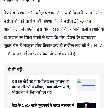
मीडिया को जानकारी दी।
केंद्रीय शिक्षा मंत्री धर्मेंद्र प्रधान ने आज मीडिया के सामने नीट
परीक्षा की नई तारीख की घोषणा की, ये परीक्षा 21 जून को
आयोजित की जाएगी, इस योग दिवस होने पर आने वाली परेशानियों
के सवाल पर शिक्षा मंत्री ने कहा कि योग दिवस के कार्यक्रम
सुबह होते हैं सब्कुश सोच विचार कर ही तारीख तय की है। NTA
ने भी X पर नई तारीख संबंधी पोस्ट शेयर की है।
ये भी पढ़ें
CBSE बोर्ड 10वीं री-वैल्यूएशन प्रोसेस की
तारीख और फीस घोषित, अहम नोटिस जारी,
आंसर बुक के लिए आवेदन शुरू
मेटा के CEO मार्क जुकरबर्ग ने भारत सरकार से