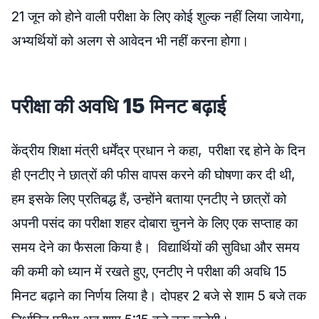
21 जून को होने वाली परीक्षा के लिए कोई शुल्क नहीं लिया जायेगा,
अभ्यर्थियों को अलग से आवेदन भी नहीं करना होगा।
परीक्षा की अवधि 15 मिनट बढ़ाई
केंद्रीय शिक्षा मंत्री धर्मेंद्र प्रधान ने कहा, परीक्षा रद्द होने के दिन
ही एनटीए ने छात्रों की फीस वापस करने की घोषणा कर दी थी,
हम इसके लिए प्रतिबद्ध हैं, उन्होंने बताया एनटीए ने छात्रों को
अपनी पसंद का परीक्षा शहर दोबारा चुनने के लिए एक सप्ताह का
समय देने का फैसला किया है। विद्यार्थियों की सुविधा और समय
की कमी को ध्यान में रखते हुए, एनटीए ने परीक्षा की अवधि 15
मिनट बढ़ाने का निर्णय लिया है। दोपहर 2 बजे से शाम 5 बजे तक