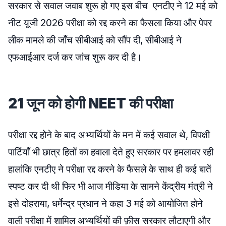
सरकार से सवाल जवाब शुरू हो गए इस बीच एनटीए ने 12 मई को
नीट यूजी 2026 परीक्षा को रद्द करने का फैसला किया और पेपर
लीक मामले की जाँच सीबीआई को सौंप दी, सीबीआई ने
एफआईआर दर्ज कर जांच शुरू कर दी है।
21 जून को होगी NEET की परीक्षा
परीक्षा रद्द होने के बाद अभ्यर्थियों के मन में कई सवाल थे, विपक्षी
पार्टियाँ भी छात्र हितों का हवाला देते हुए सरकार पर हमलावर रही
हालांकि एनटीए ने परीक्षा रद्द करने के फैसले के साथ ही कई बातें
स्पष्ट कर दी थी फिर भी आज मीडिया के सामने केंद्रीय मंत्री ने
इसे दोहराया, धर्मेन्द्र प्रधान ने कहा 3 मई को आयोजित होने
वाली परीक्षा में शामिल अभ्यर्थियों की फ़ीस सरकार लौटाएगी और