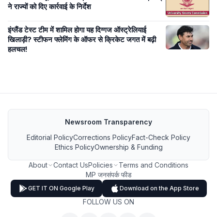
ने राज्यों को दिए कार्रवाई के निर्देश
इंग्लैंड टेस्ट टीम में शामिल होगा यह दिग्गज ऑस्ट्रेलियाई
खिलाड़ी? स्टीफन फ्लेमिंग के ऑफर से क्रिकेट जगत में बढ़ी
हलचल!
Newsroom Transparency
Editorial Policy
Corrections Policy
Fact-Check Policy
Ethics Policy
Ownership & Funding
About
Contact Us
Policies
Terms and Conditions
MP जनसंपर्क फीड
GET IT ON Google Play
Download on the App Store
FOLLOW US ON