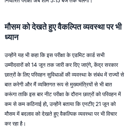
निर्धारित परीक्षा अब शाम 5:15 बजे तक चलेगी।
मौसम को देखते हुए वैकल्पित व्यवस्था पर भी
ध्यान
उन्होंने यह भी कहा कि इस परीक्षा के एडमिट कार्ड सभी
उम्मीदवारों को 14 जून तक जारी कर दिए जाएंगे, केंद्र सरकार
छात्रों के लिए परिवहन सुविधाओं की व्यवस्था के संबंध में राज्यों से
बात करेगी और मैं व्यक्तिगत रूप से मुख्यमंत्रियों से भी बात
करूंगा ताकि इस बार नीट परीक्षा के दौरान छात्रों को परिवहन में
कम से कम कठिनाई हो, उन्होंने बताया कि एनटीए 21 जून को
मौसम में बदलाव को देखते हुए वैकल्पिक व्यवस्था पर भी विचार
कर रहा है।