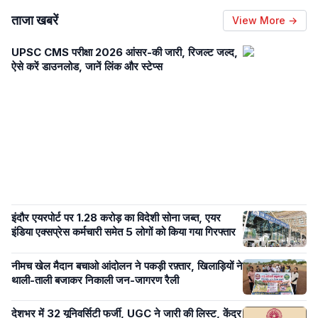
ताजा खबरें
View More →
UPSC CMS परीक्षा 2026 आंसर-की जारी, रिजल्ट जल्द,
ऐसे करें डाउनलोड, जानें लिंक और स्टेप्स
इंदौर एयरपोर्ट पर 1.28 करोड़ का विदेशी सोना जब्त, एयर
इंडिया एक्सप्रेस कर्मचारी समेत 5 लोगों को किया गया गिरफ्तार
नीमच खेल मैदान बचाओ आंदोलन ने पकड़ी रफ़्तार, खिलाड़ियों ने
थाली-ताली बजाकर निकाली जन-जागरण रैली
देशभर में 32 यूनिवर्सिटी फर्जी, UGC ने जारी की लिस्ट, केंद्र