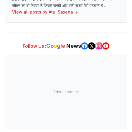
जीवन का वो हिस्सा है जिसमें सच्ची और सही ख़बरें मेरी पहचान हैं ....
View all posts by
Atul Saxena
→
G
o
o
g
l
e
News
Follow Us :
Advertisement