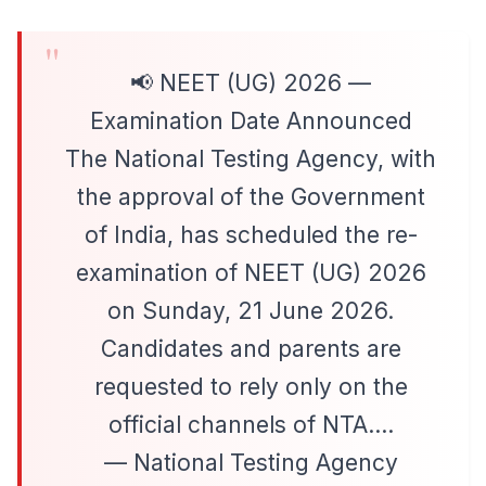
📢 NEET (UG) 2026 —
Examination Date Announced
The National Testing Agency, with
the approval of the Government
of India, has scheduled the re-
examination of NEET (UG) 2026
on Sunday, 21 June 2026.
Candidates and parents are
requested to rely only on the
official channels of NTA.…
— National Testing Agency