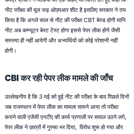
नीट परीक्षा की मूल जड़ ओएमआर शीट है इसलिए सरकार ने तय
किया है कि अगले साल से नीट की परीक्षा CBT बेस्ड होगी यानि
नीट अब कम्प्यूटर बेस्ट टेस्ट होगा इससे पेपर लीक होने जैसी
समस्या ही नहीं आयेगी और अभ्यर्थियों को कोई परेशानी नहीं
होगी।
CBI कर रही पेपर लीक मामले की जाँच
उल्लेखनीय है कि 3 मई को हुई नीट की परीक्षा के बाद पिछले दिनों
जब राजस्थान में पेपर लीक का मामला सामने आया तो परीक्षा
कराने वाली एजेंसी एनटीए की कार्य प्रणाली पर सवाल उठने लगे,
पेपर लीक ने छात्रों में गुस्सा भर दिया, विरोध शुरू हो गया और