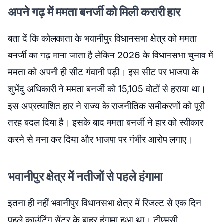
अपने गढ़ में ममता बनर्जी को मिली करारी हार
बता दें कि कोलकाता के भवानीपुर विधानसभा क्षेत्र को ममता
बनर्जी का गढ़ माना जाता है लेकिन 2026 के विधानसभा चुनाव में
ममता को अपनी ही सीट गंवानी पड़ी। इस सीट पर भाजपा के
शुभेंदु अधिकारी ने ममता बनर्जी को 15,105 वोटों से हराया था।
इस अप्रत्याशित हार ने राज्य के राजनीतिक समीकरणों को पूरी
तरह बदल दिया है। इसके बाद ममता बनर्जी ने हार को स्वीकार
करने से मना कर दिया और भाजपा पर गंभीर आरोप लगाए।
भवानीपुर क्षेत्र में नतीजों से पहले हंगामा
इतना ही नहीं भवानीपुर विधानसभा क्षेत्र में रिजल्ट से एक दिन
पहले काउंटिंग सेंटर के बाहर हंगामा हुआ था। टीएमसी