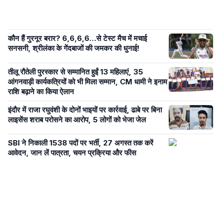
कौन हैं गुरनूर बरार? 6,6,6,6…से टेस्ट मैच में मचाई
सनसनी, श्रीलंका के गेंदबाजों की जमकर की धुनाई!
तीलू रौतेली पुरस्कार से सम्मानित हुईं 13 महिलाएं, 35
आंगनवाड़ी कार्यकत्रियों को भी मिला सम्मान, CM धामी ने इनाम
राशि बढ़ाने का किया ऐलान
इंदौर में राजा रघुवंशी के दोनों भाइयों पर कार्रवाई, ढाबे पर बिना
लाइसेंस शराब परोसने का आरोप, 5 लोगों को भेजा जेल
SBI ने निकाली 1538 पदों पर भर्ती, 27 अगस्त तक करें
आवेदन, जान लें पात्रता, चयन प्रक्रिया और फीस