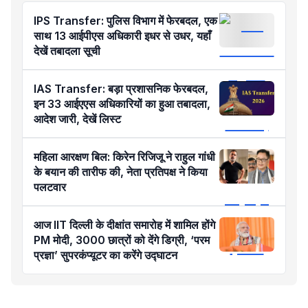
IPS Transfer: पुलिस विभाग में फेरबदल, एक
साथ 13 आईपीएस अधिकारी इधर से उधर, यहाँ
देखें तबादला सूची
IAS Transfer: बड़ा प्रशासनिक फेरबदल,
इन 33 आईएएस अधिकारियों का हुआ तबादला,
आदेश जारी, देखें लिस्ट
महिला आरक्षण बिल: किरेन रिजिजू ने राहुल गांधी
के बयान की तारीफ की, नेता प्रतिपक्ष ने किया
पलटवार
आज IIT दिल्ली के दीक्षांत समारोह में शामिल होंगे
PM मोदी, 3000 छात्रों को देंगे डिग्री, ‘परम
प्रज्ञा’ सुपरकंप्यूटर का करेंगे उद्घाटन