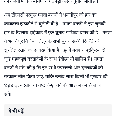
का कहना था कि भाजपा ने गड़बड़ी करके चुनाव जीता है।
अब टीएमसी प्रमुख ममता बनर्जी ने भवानीपुर की हार को
कलकत्ता हाईकोर्ट में चुनौती दी है। ममता बनर्जी ने इस चुनावी
हार के खिलाफ हाईकोर्ट में एक चुनाव याचिका दायर की है। ममता
ने भवानीपुर निर्वाचन क्षेत्र के सभी चुनाव संबंधी रिकॉर्ड को
सुरक्षित रखने का आग्रह किया है। इनमें मतदान प्रक्रिया से
जुड़े महत्वपूर्ण दस्तावेजों के साथ ईवीएम भी शामिल हैं। ममता
बनर्जी ने मांग की है कि इन सभी उपकरणों और दस्तावेजों को
तत्काल सील किया जाए, ताकि उनके साथ किसी भी प्रकार की
छेड़छाड़, बदलाव या नष्ट किए जाने की आशंका को रोका जा
सके।
ये भी पढ़ें