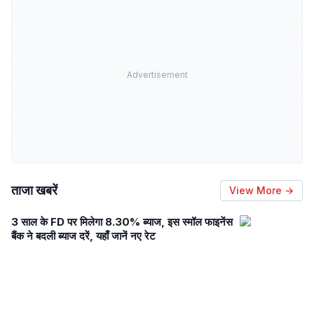
Advertisement
ताजा खबरें
View More →
3 साल के FD पर मिलेगा 8.30% ब्याज, इस स्मॉल फाइनेंस
बैंक ने बदली ब्याज दरें, यहाँ जानें नए रेट