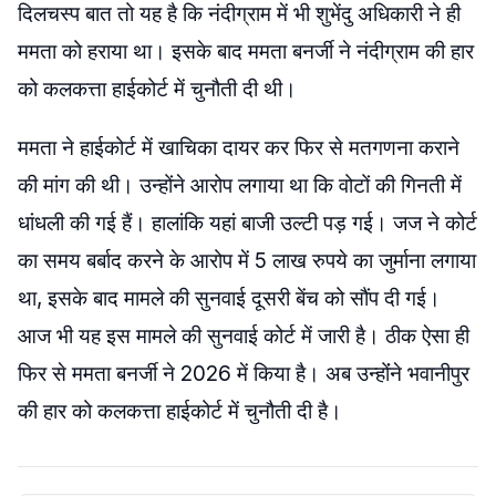
दिलचस्प बात तो यह है कि नंदीग्राम में भी शुभेंदु अधिकारी ने ही
ममता को हराया था। इसके बाद ममता बनर्जी ने नंदीग्राम की हार
को कलकत्ता हाईकोर्ट में चुनौती दी थी।
ममता ने हाईकोर्ट में खाचिका दायर कर फिर से मतगणना कराने
की मांग की थी। उन्होंने आरोप लगाया था कि वोटों की गिनती में
धांधली की गई हैं। हालांकि यहां बाजी उल्टी पड़ गई। जज ने कोर्ट
का समय बर्बाद करने के आरोप में 5 लाख रुपये का जुर्माना लगाया
था, इसके बाद मामले की सुनवाई दूसरी बेंच को सौंप दी गई।
आज भी यह इस मामले की सुनवाई कोर्ट में जारी है। ठीक ऐसा ही
फिर से ममता बनर्जी ने 2026 में किया है। अब उन्होंंने भवानीपुर
की हार को कलकत्ता हाईकोर्ट में चुनौती दी है।