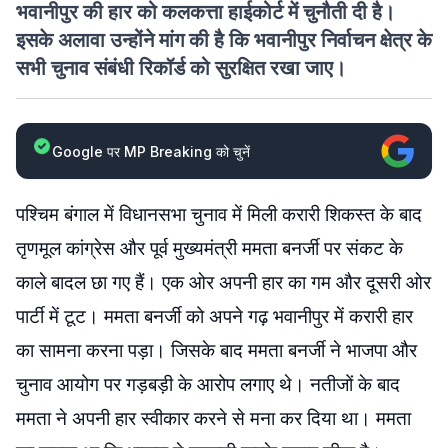
भवानीपुर की हार को कलकत्ता हाईकोर्ट में चुनौती दी है।
इसके अलावा उन्होंने मांग की है कि भवानीपुर निर्वाचन क्षेत्र के
सभी चुनाव संबंधी रिकॉर्ड को सुरक्षित रखा जाए।
Google पर MP Breaking को चुनें
पश्चिम बंगाल में विधानसभा चुनाव में मिली करारी शिकस्त के बाद
तृणमूल कांग्रेस और पूर्व मुख्यमंत्री ममता बनर्जी पर संकट के
काले बादल छा गए हैं। एक ओर अपनी हार का गम और दूसरी ओर
पार्टी में टूट। ममता बनर्जी को अपने गढ़ भवानीपुर में करारी ​हार
का सामना करना पड़ा। जिसके बाद ममता बनर्जी ने भाजपा और
चुनाव आयोग पर गड़बड़ी के आरोप लगाए थे। नतीजों के बाद
ममता ने अपनी हार स्वीकार करने से मना कर दिया था। ममता