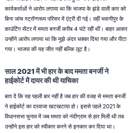
कार्यकर्ताओं ने आरोप लगाया था कि भाजपा के झंडे वाली कार को
बिना जांच स्ट्रॉन्गरूम परिसर में एंट्री दी गई। वहीं भवानीपुर के
काउंटिंग सेंटर में ममता बनर्जी करीब 4 घंटे रहीं थीं। बाहर आकर
उन्होंने आरोप लगाया था कि मुझे अंदर धक्का दिया गया और पीटा
गया। भाजपा की यह जीत नहीं बल्कि लूट है।
साल 2021 में भी हार के बाद ममता बनर्जी ने
हाईकोर्ट में दायर की थी याचिका
बता दें कि यह पहली बार नहीं है जब हार की वजह से ममता बनर्जी
ने हाईकोर्ट का दरवाजा खटखटाया हो। इससे पहले 2021 के
विधानसभा चुनाव में जब ममता को नंदीग्राम से हार मिली थी तब
उन्होंने इस हार को स्वीकार करने से इनकार कर दिया था।