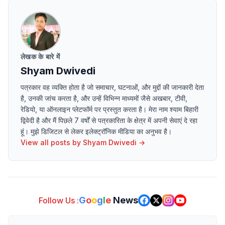
लेखक के बारे में
Shyam Dwivedi
पत्रकार वह व्यक्ति होता है जो समाचार, घटनाओं, और मुद्दों की जानकारी देता
है, उनकी जांच करता है, और उन्हें विभिन्न माध्यमों जैसे अखबार, टीवी,
रेडियो, या ऑनलाइन प्लेटफॉर्म पर प्रस्तुत करता है। मेरा नाम श्याम बिहारी
द्विवेदी है और मैं पिछले 7 वर्षों से पत्रकारिता के क्षेत्र में अपनी सेवाएं दे रहा
हूं। मुझे डिजिटल से लेकर इलेक्ट्रॉनिक मीडिया का अनुभव है।
View all posts by
Shyam Dwivedi
→
G
o
o
g
l
e
News
Follow Us :