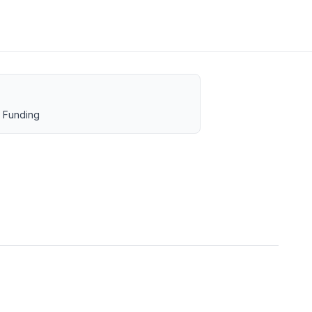
 Funding