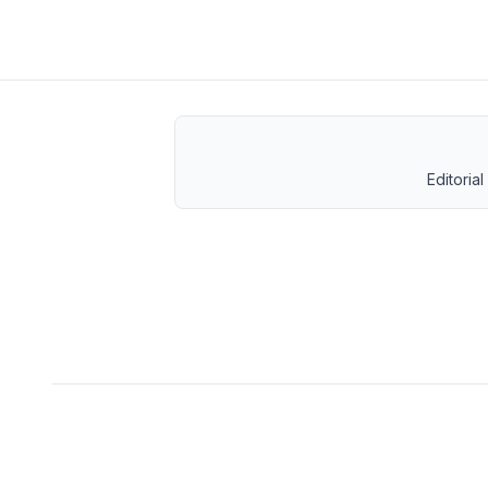
Editorial