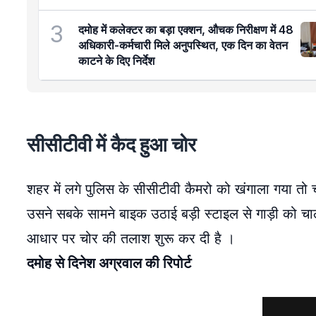
3
दमोह में कलेक्टर का बड़ा एक्शन, औचक निरीक्षण में 48
अधिकारी-कर्मचारी मिले अनुपस्थित, एक दिन का वेतन
काटने के दिए निर्देश
सीसीटीवी में कैद हुआ चोर
शहर में लगे पुलिस के सीसीटीवी कैमरो को खंगाला गया तो च
उसने सबके सामने बाइक उठाई बड़ी स्टाइल से गाड़ी को चा
आधार पर चोर की तलाश शुरू कर दी है ।
दमोह से दिनेश अग्रवाल की रिपोर्ट