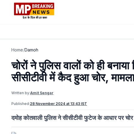
Home
/
Damoh
चोरों ने पुलिस वालों को ही बनाय
सीसीटीवी में कैद हुआ चोर, मामला
Written by:
Amit Sengar
Published:
28 November 2024 at 13:43 IST
दमोह कोतवाली पुलिस ने सीसीटीवी फुटेज के आधार पर चोर