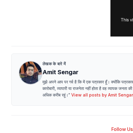
लेखक के बारे में
Amit Sengar
मुझे अपने आप पर गर्व है कि में एक पत्रकार हूँ। क्योंकि पत
कारोबारी, व्यापारी या राजनेता नहीं होता है वह व्यापक जनता की 
अधिक करीब रहूं।”
View all posts by
Amit Sengar
Follow Us 