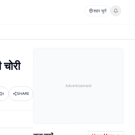
शहर चुनें
ी चोरी
Advertisement
SHARE
Listen