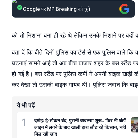
Google पर MP Breaking को चुनें
को तो निशाना बना ही रहे थे लेकिन उनके निशाने पर वर्दी वा
बता दें कि बीते दिनों पुलिस क्वार्टर्स से एक पुलिस वाले क
घटनाएं सामने आई तो अब बीच बाजार शहर के बस स्टैंड पर 
हो गई है। बस स्टैंड पर पुलिस कर्मी ने अपनी बाइक खड़ी 
कर देखा तो उसकी बाइक गायब थी। पुलिस जवान कि बाइक
ये भी पढ़ें
1
दमोह: ई-टोकन बंद, पुरानी व्यवस्था शुरू.. फिर भी घंटों
लाइन में लगने के बाद खाली हाथ लौट रहे किसान, नहीं
मिल रही खाद