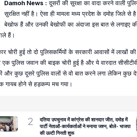
Damoh News :
दूसराें की सुरक्षा का वादा करने वाली पु
सुरक्षित नहीं है। ऐसा ही मामला मध्य प्रदेश के दमोह जिले से है
बेखोफ हैं और उनकी बेखोफी का अंदाजा इस बात से लगाइए क
ले हैं।
ि कार चोरी हुई तो दो पुलिसकर्मियों के सरकारी आवासों में लाखों क
एक पुलिस जवान की बाइक चोरी हुई है और ये वारदात सीसीटीवी क
की और कुछ दूसरे पुलिस वालों से वो बात करने लगा लेकिन कुछ 
 गायब होने से हड़कम्प मच गया।
2
दतिया उपचुनाव में कांग्रेस की शानदार जीत, दमोह में
पार्टी नेताओं-कार्यकर्ताओं ने मनाया जश्न, बोले- भाजपा
की उल्टी गिनती शुरू