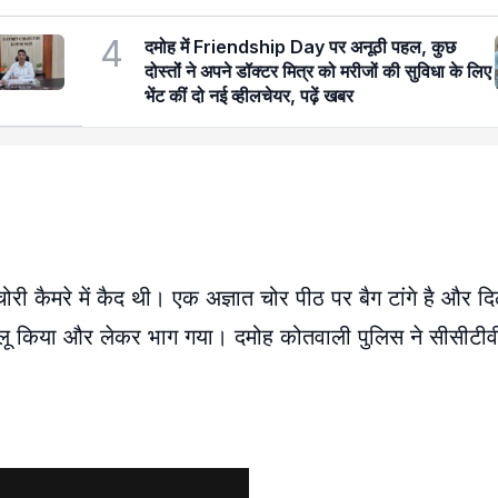
4
दमोह में Friendship Day पर अनूठी पहल, कुछ
दोस्तोंं ने अपने डॉक्टर मित्र को मरीजों की सुविधा के लिए
भेंट कीं दो नई व्हीलचेयर, पढ़ें खबर
ोरी कैमरे में कैद थी। एक अज्ञात चोर पीठ पर बैग टांगे है और दि
लू किया और लेकर भाग गया। दमोह कोतवाली पुलिस ने सीसीटीवी