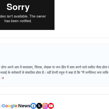
्रकार होना अपने आप में कलाकार, चिंतक, लेखक या जन-हित में काम करने वाले वकील जैसा होता
भलाई के सरोकारों से संचालित होता है। वहीं हेनरी ल्यूस ने कहा है कि “मैं जर्नलिस्ट बना ताकि
→
G
o
o
g
l
e
News
: