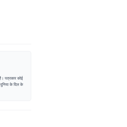
 है। पत्रकार कोई
 दुनिया के दिल के