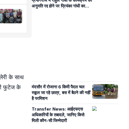
प्रयागराज में राहुल गांधी के कार्यक्रम की
अनुमति रद्द होने पर प्रियंका गांधी का
सरकार पर हमला
लेरी के साथ
 फुटेज के
मंदसौर में रोजाना 6 किमी पैदल चल
स्कूल जा रहे छात्र, बस में बैठने की नहीं
है परमिशन
Transfer News: आईएफएस
अधिकारियों के तबादले, जानिए किसे
मिली कौन-सी जिम्मेदारी