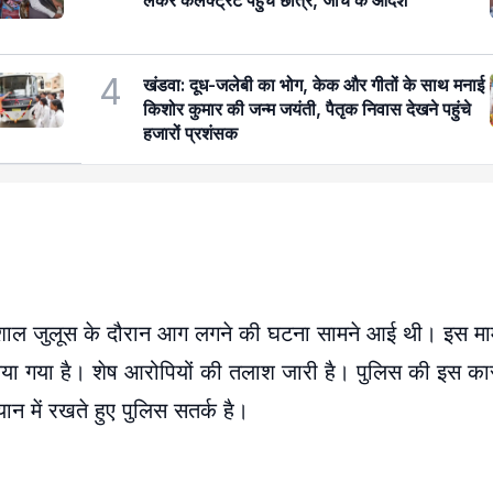
लेकर कलेक्ट्रेट पहुंचे छात्र, जांच के आदेश
4
खंडवा: दूध-जलेबी का भोग, केक और गीतों के साथ मनाई
किशोर कुमार की जन्म जयंती, पैतृक निवास देखने पहुंचे
हजारों प्रशंसक
ाल जुलूस के दौरान आग लगने की घटना सामने आई थी। इस मामले
िया गया है। शेष आरोपियों की तलाश जारी है। पुलिस की इस कार्
ान में रखते हुए पुलिस सतर्क है।