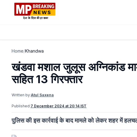
Home
/
Khandwa
खंडवा मशाल जुलूस अग्निकांड म
सहित 13 गिरफ्तार
Written by:
Atul Saxena
Published:
7 December 2024 at 20:14 IST
पुलिस की इस कार्रवाई के बाद मामले को लेकर शहर में हलचल त