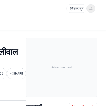
शहर चुनें
ालीवाल
Advertisement
SHARE
Listen