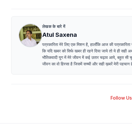
लेखक के बारे में
Atul Saxena
पत्रकारिता मेरे लिए एक मिशन है, हालाँकि आज की पत्रकारिता ना ब
कि यदि खबर को सिर्फ खबर ही रहने दिया जाये तो ये ही सही अर्थो
भौतिकवादी युग में मेरे जीवन में कई उतार चढ़ाव आये, बहुत सी चु
जीवन का वो हिस्सा है जिसमें सच्ची और सही ख़बरें मेरी पहचान हैं 
Follow Us 