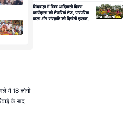
छिंदवाड़ा में विश्व आदिवासी दिवस
कार्यक्रम की तैयारियां तेज, पारंपरिक
कला और संस्कृति की दिखेगी झलक,
जल-जंगल-जमीन पर होगी आवाज बुलंद
 में 18 लोगों
रवाई के बाद