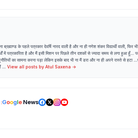
्रह्माण्ड के पहले पत्रकार देवर्षि नारद वाली है और ना ही गणेश शंकर विद्यार्थी वाली, फिर भी
ं में पत्रकारिता है और मैं इसी मिशन पर पिछले तीन दशकों से ज्यादा समय से लगा हुआ हूँ.... 
नौतियों का सामना करना पड़ा लेकिन इसके बाद भी ना मैं डरा और ना ही अपने रास्ते से हटा ....प
....
View all posts by
Atul Saxena
→
G
o
o
g
l
e
News
: