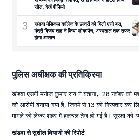
से बच्चे की बिगड़ी तबीयत, खाद्य विभाग ने होटल किया
सील, देखें वीडियो
3
खंडवा मेडिकल कॉलेज के छात्रों को मिली एसी बस,
मंत्री विजय शाह ने किया लोकार्पण, अस्पताल तक सफर
होगा आसान
पुलिस अधीक्षक की प्रतिक्रिया
खंडवा एसपी मनोज कुमार राय ने बताया, 28 नवंबर को मश
को आरोपी बनाया गया है, जिनमें से 13 को गिरफ्तार कर ल
मामले को लेकर शहर में हलचल तेज हो गई है। सुरक्षा को ध्य
खंडवा से सुशील विधाणी की रिपोर्ट