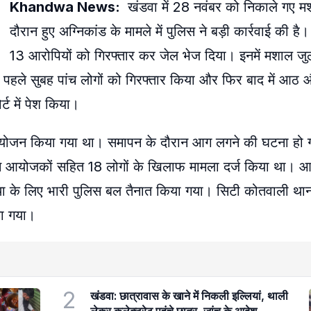
Khandwa News:
खंडवा में 28 नवंबर को निकाले गए म
दौरान हुए अग्निकांड के मामले में पुलिस ने बड़ी कार्रवाई की ह
13 आरोपियों को गिरफ्तार कर जेल भेज दिया। इनमें मशाल 
े पहले सुबह पांच लोगों को गिरफ्तार किया और फिर बाद में आठ 
्ट में पेश किया।
योजन किया गया था। समापन के दौरान आग लगने की घटना हो ग
ने आयोजकों सहित 18 लोगों के खिलाफ मामला दर्ज किया था। आज
यवस्था के लिए भारी पुलिस बल तैनात किया गया। सिटी कोतवाली थान
या गया।
2
खंडवा: छात्रावास के खाने में निकली इल्लियां, थाली