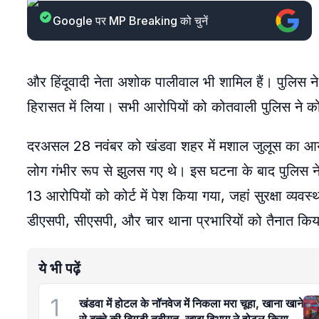
Google पर MP Breaking को चुनें
और हिंदूवादी नेता अशोक पालीवाल भी शामिल हैं। पुलिस न
हिरासत में लिया। सभी आरोपियों को कोतवाली पुलिस ने कोर
दरअसल 28 नवंबर को खंडवा शहर में मशाल जुलूस का आ
लोग गंभीर रूप से झुलस गए थे। इस घटना के बाद पुलिस 
13 आरोपियों को कोर्ट में पेश किया गया, जहां सुरक्षा व्
डीएसपी, सीएसपी, और चार थाना प्रभारियों को तैनात कि
ये भी पढ़ें
1
खंडवा में होटल के नॉनवेज में निकला मरा चूहा, खाना खाने