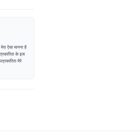
 मेरा ऐसा मानना है
पत्रकारिता के इस
त्रकारिता मेरे