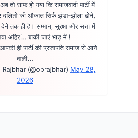
ब तो साफ हो गया कि समाजवादी पार्टी में
र दलितों की औकात सिर्फ झंडा-झोला ढोने,
ेने तक ही है। सम्मान, सुरक्षा और सत्ता में
ावा अहिर’… बाकी जाएं भाड़ में !
 आपकी ही पार्टी की प्रजापति समाज से आने
वाली…
 Rajbhar (@oprajbhar)
May 28,
2026