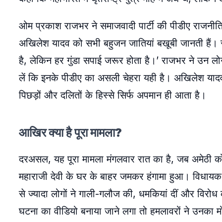
ओम प्रकाश राजभर ने समाजवादी पार्टी की पीडीए राजनीति 
अखिलेश यादव को सभी बहुजन जातियां बखूबी जानती हैं। सभ
है, लेकिन हर गुंडा सपाई जरूर होता है।’ राजभर ने उन लोगो
लें कि इनके पीडीए का असली चेहरा यही है। अखिलेश यादव 
पिछड़ों और दलितों के हिस्से सिर्फ अपमान ही आता है।
आखिर क्या है पूरा मामला?
दरअसल, यह पूरा मामला मंगलवार रात का है, जब अमेठी को
महाराजी देवी के घर के बाहर जमकर हंगामा हुआ। विधायक प
से ज्यादा लोगों ने गाली-गलौज की, धमकियां दीं और विर
घटना का वीडियो बनाया जाने लगा तो हमलावरों ने उनका म