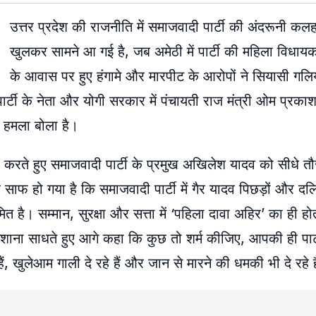
उत्तर प्रदेश की राजनीति में समाजवादी पार्टी की अंदरूनी क
खुलकर सामने आ गई है, जब अमेठी में पार्टी की महिला विधायक
के आवास पर हुए हंगामे और मारपीट के आरोपों ने सियासी गलिय
ार्टी के नेता और योगी सरकार में पंचायती राज मंत्री ओम प्रका
ी हमला बोला है।
 करते हुए समाजवादी पार्टी के प्रमुख अखिलेश यादव को सीधे तौ
 साफ हो गया है कि समाजवादी पार्टी में गैर यादव पिछड़ों और 
त है। सम्मान, सुरक्षा और सत्ता में ‘पहिला दावा अहिर’ का ही हो
शाना साधते हुए आगे कहा कि कुछ तो शर्म कीजिए, आपकी ही पार्
, खुलेआम गाली दे रहे हैं और जान से मारने की धमकी भी दे रहे ह