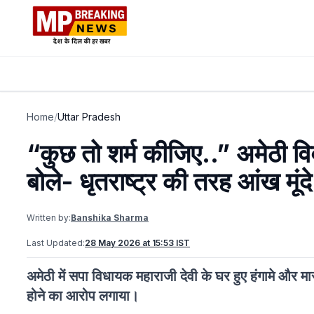
Home
/
Uttar Pradesh
“कुछ तो शर्म कीजिए..” अमेठी वि
बोले- धृतराष्ट्र की तरह आंख मूंदे
Written by:
Banshika Sharma
Last Updated:
28 May 2026 at 15:53 IST
अमेठी में सपा विधायक महाराजी देवी के घर हुए हंगामे और म
होने का आरोप लगाया।