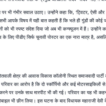
पर भी गंभीर सवाल उठाए। उन्होंने कहा कि, ‘ट्विटर, ऐसी और प
ी आपके विषय में यही बात कहती हैं कि भले ही गुंडों की कोई ज
ं को भी स्पष्ट संदेश दिया जो अब भी कन्फ्यूजन में हैं। उन्होंन
के लिए पीडीए सिर्फ चुनावी पोस्टर का एक नारा मात्र है, असलि
तवाली क्षेत्र की आवास विकास कॉलोनी स्थित समाजवादी पार्ट
रिवार का आरोप है कि दो स्कॉर्पियो और कई मोटरसाइकिलों से पह
ोध करने पर उनके साथ मारपीट भी की गई। परिवार का यह भी कह
ोबाइल भी छीन लिया। इस घटना के बाद विधायक महाराजी देवी के