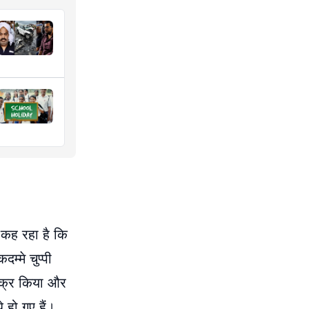
 कह रहा है कि
्मे चुप्पी
जिक्र किया और
े हो गए हैं।