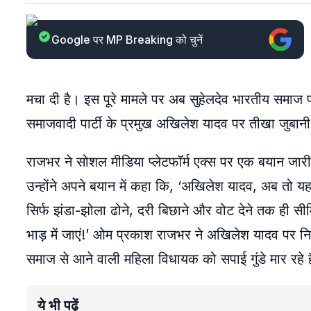
Google पर MP Breaking को चुनें
मचा दी है। इस पूरे मामले पर अब सुहेलदेव भारतीय समाज प
समाजवादी पार्टी के प्रमुख अखिलेश यादव पर तीखा जुबान
राजभर ने सोशल मीडिया प्लेटफॉर्म एक्स पर एक बयान जारी
उन्होंने अपने बयान में कहा कि, ‘अखिलेश यादव, अब तो यह
सिर्फ झंडा-झोला ढोने, दरी बिछाने और वोट देने तक ही सीमि
भाड़ में जाएं!’ ओम प्रकाश राजभर ने अखिलेश यादव पर नि
समाज से आने वाली महिला विधायक को सपाई गुंडे मार रहे हैं
ये भी पढ़ें