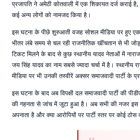
प्रजापति ने अमेठी कोतवाली में एक शिकायत दर्ज कराई है,
कई अन्य लोगों को नामजद किया है।
इस घटना के पीछे शुरुआती वजह सोशल मीडिया पर हुए एक वि
भीतर लंबे समय से चल रही राजनीतिक खींचतान से भी जोड़कर 
टिकट मिलने के बाद से कुछ स्थानीय यादव नेताओं में नारा
जय सिंह यादव का नाम सबसे ज्यादा चर्चा में है। स्थानीय राज
मीडिया पर भी उनकी तस्वीरें अक्सर समाजवादी पार्टी के 
इस घटना के बाद अब विपक्षी दल समाजवादी पार्टी की पीडीए
की गहनता से जांच में जुटा हुआ है। अब सभी की नजर इस बा
अपनाता है और क्या आरोपियों पर पार्टी स्तर पर कोई ठोस क