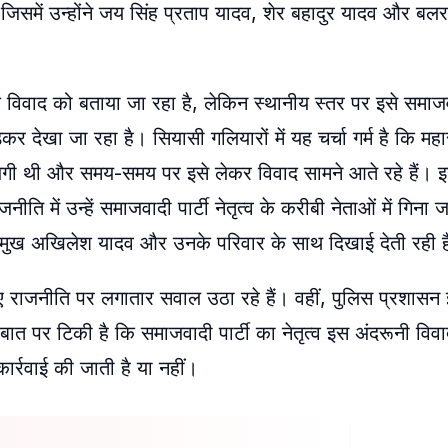
 जिसमें उन्होंने जय सिंह प्रताप यादव, शेर बहादुर यादव और बल
वाद को बताया जा रहा है, लेकिन स्थानीय स्तर पर इसे समाजवाद
देखा जा रहा है। सियासी गलियारों में यह चर्चा गर्म है कि महा
जगी थी और समय-समय पर इसे लेकर विवाद सामने आते रहे हैं। इस प
नीति में उन्हें समाजवादी पार्टी नेतृत्व के करीबी नेताओं में गिन
प्रमुख अखिलेश यादव और उनके परिवार के साथ दिखाई देती रही ह
 राजनीति पर लगातार सवाल उठा रहे हैं। वहीं, पुलिस प्रशासन इ
त पर टिकी है कि समाजवादी पार्टी का नेतृत्व इस अंदरूनी विवा
ार्रवाई की जाती है या नहीं।