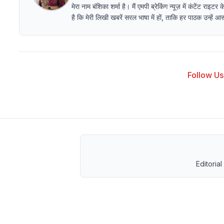
मेरा नाम बंशिका शर्मा है। मैं एमपी ब्रेकिंग न्यूज़ में कंटेंट
है कि मेरी लिखी खबरें सरल भाषा में हों, ताकि हर पाठक उन्हें
Follow Us 
Editorial