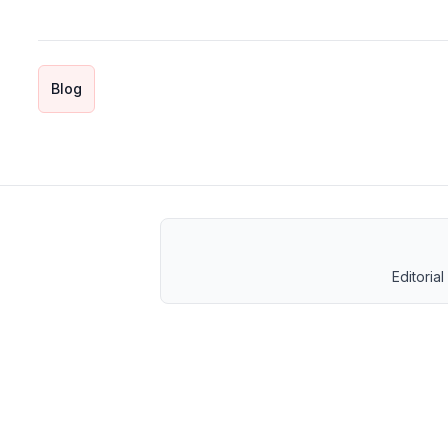
Blog
Editorial