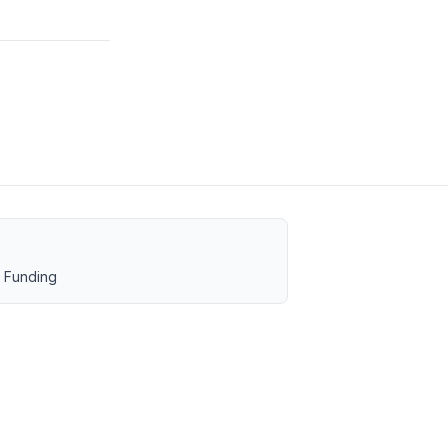
 Funding