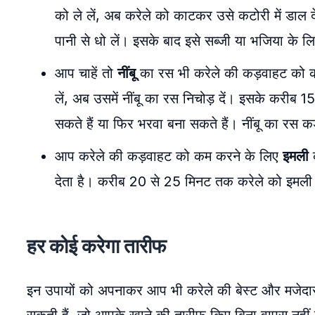
को ले लें, अब करेले को काटकर उसे कटोरी में डाल 
पानी से धो लें। इसके बाद इसे सब्जी या भजिया के लि
आप चाहें तो
नींबू
का रस भी करेले की कड़वाहट को क
लें, अब उसमें नींबू का रस निचोड़ दें। इसके करीब
सकते हैं या फिर भरवा बना सकते हैं। नींबू का रस
आप करेले की कड़वाहट को कम करने के लिए
इमली
क
देता है। करीब 20 से 25 मिनट तक करेले को इमली वा
हर कोई करेगा तारीफ
इन उपायों को अपनाकर आप भी करेले की बेस्ट और मजेदार 