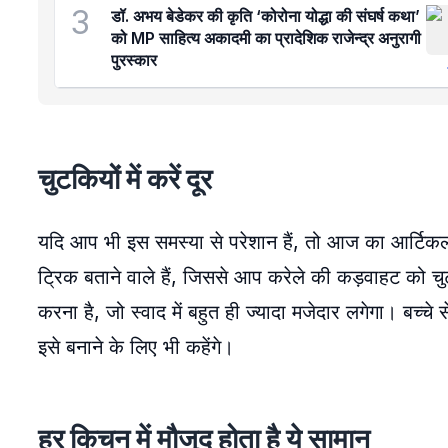
3
डॉ. अभय बेडेकर की कृति ‘कोरोना योद्धा की संघर्ष कथा’
को MP साहित्य अकादमी का प्रादेशिक राजेन्द्र अनुरागी
पुरस्कार
चुटकियों में करें दूर
यदि आप भी इस समस्या से परेशान हैं, तो आज का आर्टि
ट्रिक बताने वाले हैं, जिससे आप करेले की कड़वाहट को चु
करना है, जो स्वाद में बहुत ही ज्यादा मजेदार लगेगा। बच्च
इसे बनाने के लिए भी कहेंगे।
हर किचन में मौजूद होता है ये सामान