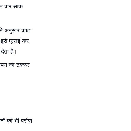
काल कर साफ
ने अनुसार काट
 इसे फ्राई कर
देता है।
वेपन को टक्कर
नों को भी परोस