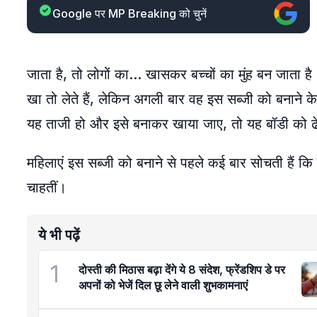
Google पर MP Breaking को चुनें
जाता है, तो लोगों का… खासकर बच्चों का मुंह बन जाता ह
खा तो लेते हैं, लेकिन अगली बार वह इस सब्जी को बनाने के 
यह ताजी हो और इसे बनाकर खाया जाए, तो यह बॉडी को ढेरो
महिलाएं इस सब्जी को बनाने से पहले कई बार सोचती हैं कि
चाहतीं।
ये भी पढ़ें
1
दोस्ती की मिठास बढ़ा देंगे ये 8 संदेश, फ्रेंडशिप डे पर
अपनों को भेजें दिल छू लेने वाली शुभकामनाएं