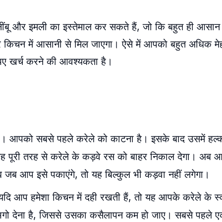
ींबू और इमली का इस्तेमाल कर सकते हैं, जो कि बहुत ही आसान
ि हर किचन में आसानी से मिल जाएगा। ऐसे में आपको बहुत अधिक 
ुपए खर्च करने की आवश्यकता है।
ै। आपको सबसे पहले करेले को काटना है। इसके बाद उसमें हल
ह पूरी तरह से करेले के कड़वे रस को बाहर निकाल देगा। अब 
ब जब आप इसे पकाएंगे, तो यह बिल्कुल भी कड़वा नहीं लगेगा।
दि आप हमेशा किचन में दही रखती हैं, तो यह आपके करेले के स्
िगो देना है, जिससे उसका कसैलापन कम हो जाए। सबसे पहले एक