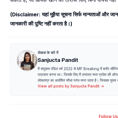
सकती हैं, जो आपके खाने की तारीफ किए बिना वापस नहीं
(Disclaimer: यहां मुहैया सूचना सिर्फ मान्यताओं और
जानकारी की पुष्टि नहीं करता है।)
लेखक के बारे में
Sanjucta Pandit
मैं संयुक्ता पंडित वर्ष 2022 से MP Breaking में बतौर सीनिय
पत्रकार बनना था। जिसके लिए मैं लगातार मध्य प्रदेश की 
लोकतंत्र का अघोषित चौथा स्तंभ माना जाता है। जिसका मुख्य काम
View all posts by
Sanjucta Pandit
→
Follow Us 