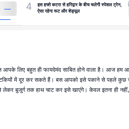
4
इस हफ्ते कटरा से हरिद्वार के बीच चलेगी स्पेशल ट्रेन,
ऐसा रहेगा रूट और शेड्यूल
कल आपके लिए बहुत ही फायदेमंद साबित होने वाला है। आज हम 
टकियों में दूर कर सकते हैं। बस आपको इसे पकाने से पहले कुछ स
े से लेकर बुजुर्ग तक हाथ चाट कर इसे खाएंगे। केवल इतना ही नही