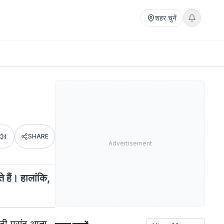
शहर चुनें
SHARE
Listen
Advertisement
 हैं। हालांकि,