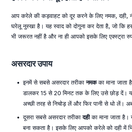
आप करेले की कड़वाहट को दूर करने के लिए नमक, दही, न
घरेलू नुस्खा है। यह स्वाद को दोगुना कर देता है, जो क
भी जरूरत नहीं है और ना ही आपको इसके लिए एक्स्ट्रा र
असरदार उपाय
इनमें से सबसे असरदार तरीका
नमक
का माना जाता ह
डालकर 15 से 20 मिनट तक के लिए उसे छोड़ दें। य
अच्छी तरह से निचोड़ लें और फिर पानी से धो लें। अ
दूसरा सबसे असरदार तरीका
दही
का माना जाता है। य
बना सकता है। इसके लिए आपको करेले को दही में भ