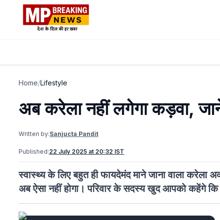
Home
/
Lifestyle
अब करेला नहीं लगेगा कड़वा, ज
Written by:
Sanjucta Pandit
Published:
22 July 2025 at 20:32 IST
स्वास्थ्य के लिए बहुत ही फायदेमंद माने जाना वाला करेला अ
अब ऐसा नहीं होगा। परिवार के सदस्य खुद आपको कहेंगे 