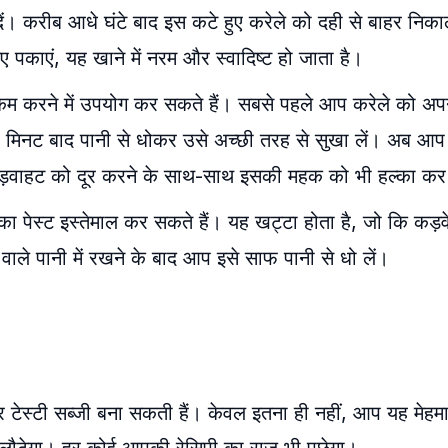
दें। करीब आधे घंटे बाद इस कटे हुए करेले को दही से बाहर नि
ए पकाएं, यह खाने में नरम और स्वादिष्ट हो जाता है।
म करने में उपयोग कर सकते हैं। सबसे पहले आप करेले को अप
 15 मिनट बाद पानी से धोकर उसे अच्छी तरह से सुखा लें। अब आप
 कड़वाहट को दूर करने के साथ-साथ इसकी महक को भी हल्का कर 
ा पेस्ट इस्तेमाल कर सकते हैं। यह खट्टा होता है, जो कि कड़
ले पानी में रखने के बाद आप इसे साफ पानी से धो लें।
टेस्टी सब्जी बना सकती हैं। केवल इतना ही नहीं, आप यह मेहमा