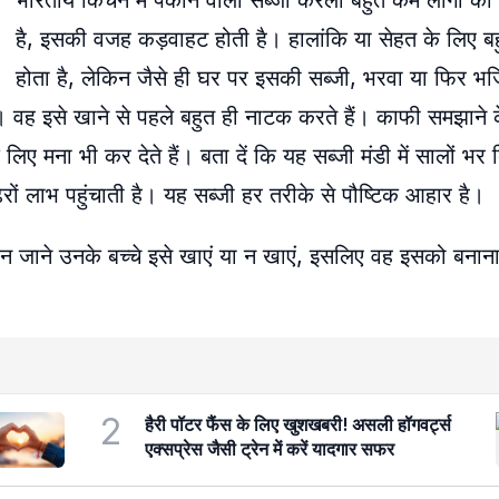
भारतीय किचन में पकाने वाला सब्जी करेला बहुत कम लोगों को
है, इसकी वजह कड़वाहट होती है। हालांकि या सेहत के लिए बह
होता है, लेकिन जैसे ही घर पर इसकी सब्जी, भरवा या फिर भ
ै। वह इसे खाने से पहले बहुत ही नाटक करते हैं। काफी समझाने 
लिए मना भी कर देते हैं। बता दें कि यह सब्जी मंडी में सालों भर
ं लाभ पहुंचाती है। यह सब्जी हर तरीके से पौष्टिक आहार है।
 न जाने उनके बच्चे इसे खाएं या न खाएं, इसलिए वह इसको बनाना
2
हैरी पॉटर फैंस के लिए खुशखबरी! असली हॉगवर्ट्स
एक्सप्रेस जैसी ट्रेन में करें यादगार सफर